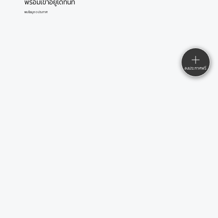
พร้อมเข้าอยู่ได้ทันที
พบข้อมูล 0 ประกาศ
ลงประกาศฟรี