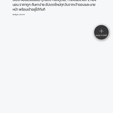
นอน ราคาถูก ค้นหาง่าย อัปเดตใหม่ทุกวันจากเจ้าของและนาย
หน้า พร้อมเข้าอยู่ได้ทันที
พบข้อมูล 0 ประกาศ
ลงประกาศฟรี