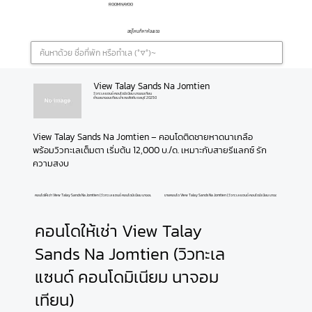
ROOMNAYOO
อยู่ไหนก็หาห้องเจอ
View Talay Sands Na Jomtien
วิวทะเล แซนด์ คอนโดมิเนียม นาจอมเทียน
ตำบลนาจอมเทียน อำเภอสัตหีบ ชลบุรี 20250
View Talay Sands Na Jomtien – คอนโดติดชายหาดนาเกลือ 
พร้อมวิวทะเลเต็มตา เริ่มต้น 12,000 บ./ด. เหมาะกับสายรีแลกซ์ รัก
ความสงบ
คอนโดให้เช่า View Talay Sands Na Jomtien (วิวทะเล แซนด์ คอนโดมิเนียม นาจอมเทียน)
ขายคอนโด View Talay Sands Na Jomtien (วิวทะเล แซนด์ คอนโดมิเนียม นาจอมเทียน)
คอนโดให้เช่า View Talay
Sands Na Jomtien (วิวทะเล
แซนด์ คอนโดมิเนียม นาจอม
เทียน)