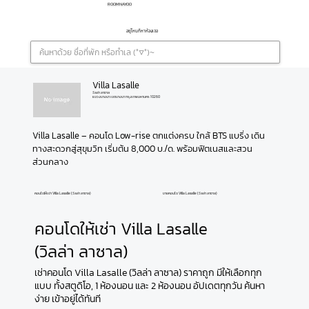
ROOMNAYOO
อยู่ไหนก็หาห้องเจอ
Villa Lasalle
วิลล่า ลาซาล
แขวงบางนา เขตบางนา กรุงเทพมหานคร 10260
Villa Lasalle – คอนโด Low-rise ตกแต่งครบ ใกล้ BTS แบริ่ง เดิน
ทางสะดวกสู่สุขุมวิท เริ่มต้น 8,000 บ./ด. พร้อมฟิตเนสและสวน
ส่วนกลาง
คอนโดให้เช่า Villa Lasalle (วิลล่า ลาซาล)
ขายคอนโด Villa Lasalle (วิลล่า ลาซาล)
คอนโดให้เช่า Villa Lasalle
(วิลล่า ลาซาล)
เช่าคอนโด Villa Lasalle (วิลล่า ลาซาล) ราคาถูก มีให้เลือกทุก
แบบ ทั้งสตูดิโอ, 1 ห้องนอน และ 2 ห้องนอน อัปเดตทุกวัน ค้นหา
ง่าย เข้าอยู่ได้ทันที