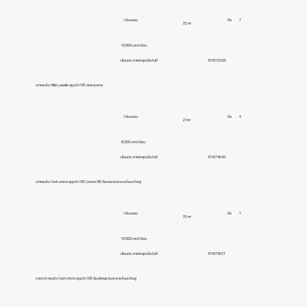
1 ห้องนอน
ชั้น
7
35 m²
10,000 บาท/เดือน
7/1/67 20:03
เลื่อนประกาศล่าสุดเมื่อวันที่
เช่าคอนโด Villa Lasalle สุขุมวิท 105 ตกแต่งสวย
1 ห้องนอน
ชั้น
4
27 m²
8,000 บาท/เดือน
7/1/67 18:40
เลื่อนประกาศล่าสุดเมื่อวันที่
เช่าคอนโด วิลล่า ลาซาล สุขุมวิท 105 (ลาซาล 18) ห้องตแต่งสวย พร้อมเข้าอยู่
1 ห้องนอน
ชั้น
7
35 m²
10,000 บาท/เดือน
7/1/67 18:37
เลื่อนประกาศล่าสุดเมื่อวันที่
ขาย/เช่า คอนโด วิลล่า ลาซาล สุขุมวิท 105 ห้องใหญ่แต่งสวย พร้อมเข้าอยู่