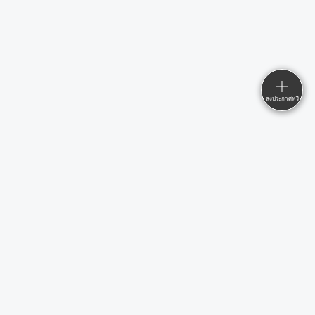
ลงประกาศฟรี