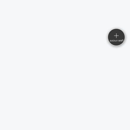
ลงประกาศฟรี