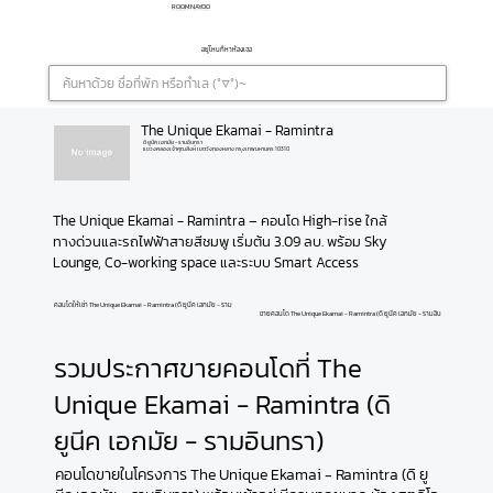
ROOMNAYOO
อยู่ไหนก็หาห้องเจอ
The Unique Ekamai - Ramintra
ดิ ยูนีค เอกมัย - รามอินทรา
แขวงคลองเจ้าคุณสิงห์ เขตวังทองหลาง กรุงเทพมหานคร 10310
The Unique Ekamai - Ramintra – คอนโด High-rise ใกล้
ทางด่วนและรถไฟฟ้าสายสีชมพู เริ่มต้น 3.09 ลบ. พร้อม Sky 
Lounge, Co-working space และระบบ Smart Access
คอนโดให้เช่า The Unique Ekamai - Ramintra (ดิ ยูนีค เอกมัย - รามอินทรา)
ขายคอนโด The Unique Ekamai - Ramintra (ดิ ยูนีค เอกมัย - รามอินทรา)
รวมประกาศขายคอนโดที่ The
Unique Ekamai - Ramintra (ดิ
ยูนีค เอกมัย - รามอินทรา)
คอนโดขายในโครงการ The Unique Ekamai - Ramintra (ดิ ยู