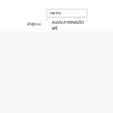
ลงประกาศคอนโด
เข้าสู่ระบบ
ฟรี