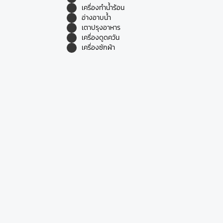
เครื่องทำน้ำร้อน
อ่างอาบน้ำ
เตาปรุงอาหาร
เครื่องดูดควัน
เครื่องซักผ้า