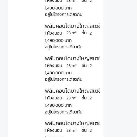
ชั้น
23 m²
1 ห้องนอน
2
1,490,000 บาท
อยู่ในโครงการเดียวกัน
พลัมคอนโดบางใหญ่สเตชั่น เฟส 2 Plum C
ชั้น
23 m²
1 ห้องนอน
2
1,490,000 บาท
อยู่ในโครงการเดียวกัน
พลัมคอนโดบางใหญ่สเตชั่น เฟส 2 Plum 
ชั้น
23 m²
1 ห้องนอน
2
1,490,000 บาท
อยู่ในโครงการเดียวกัน
พลัมคอนโดบางใหญ่สเตชั่น เฟส 2 Plum C
ชั้น
23 m²
1 ห้องนอน
2
1,490,000 บาท
อยู่ในโครงการเดียวกัน
พลัมคอนโดบางใหญ่สเตชั่น เฟส 2 Plum 
ชั้น
23 m²
1 ห้องนอน
2