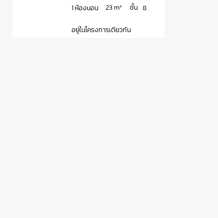
ชั้น
23 m²
1 ห้องนอน
8
อยู่ในโครงการเดียวกัน