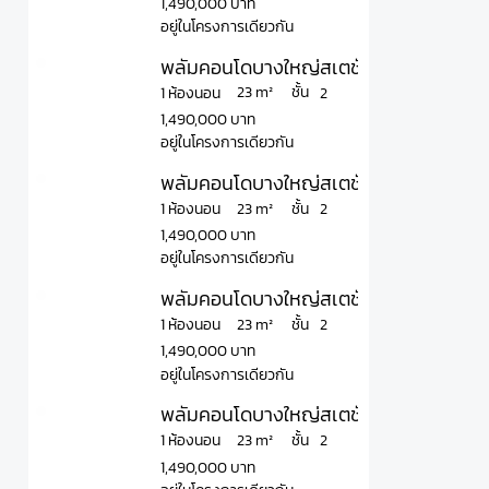
1,490,000 บาท
อยู่ในโครงการเดียวกัน
พลัมคอนโดบางใหญ่สเตชั่น เฟส 2 Plum C
ชั้น
23 m²
1 ห้องนอน
2
1,490,000 บาท
อยู่ในโครงการเดียวกัน
พลัมคอนโดบางใหญ่สเตชั่น เฟส 2 Plum C
ชั้น
23 m²
1 ห้องนอน
2
1,490,000 บาท
อยู่ในโครงการเดียวกัน
พลัมคอนโดบางใหญ่สเตชั่น เฟส 2 Plum C
ชั้น
23 m²
1 ห้องนอน
2
1,490,000 บาท
อยู่ในโครงการเดียวกัน
พลัมคอนโดบางใหญ่สเตชั่น เฟส 2 Plum C
ชั้น
23 m²
1 ห้องนอน
2
1,490,000 บาท