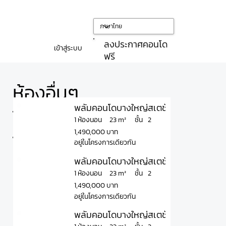
ลงประกาศคอนโด
เข้าสู่ระบบ
ฟรี
ห้องอื่นๆ
พลัมคอนโดบางใหญ่สเตชั่น เฟส 2 Plum 
ใน
ชั้น
23 m²
1 ห้องนอน
2
1,490,000 บาท
โครงการ
อยู่ในโครงการเดียวกัน
พลัมคอนโดบางใหญ่สเตชั่น เฟส 2 Plum C
ชั้น
23 m²
1 ห้องนอน
2
1,490,000 บาท
อยู่ในโครงการเดียวกัน
พลัมคอนโดบางใหญ่สเตชั่น เฟส 2 Plum 