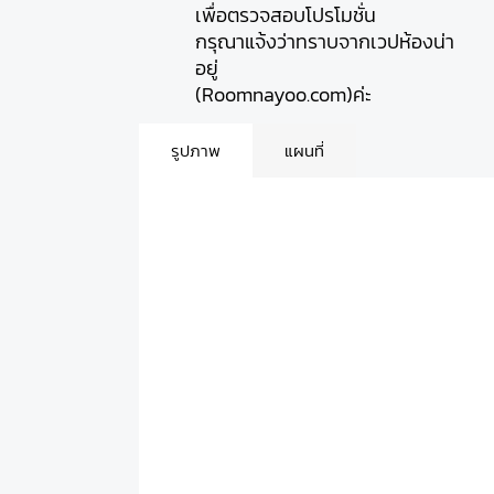
เพื่อตรวจสอบโปรโมชั่น
กรุณาแจ้งว่าทราบจากเวปห้องน่า
อยู่
(Roomnayoo.com)ค่ะ
รูปภาพ
แผนที่