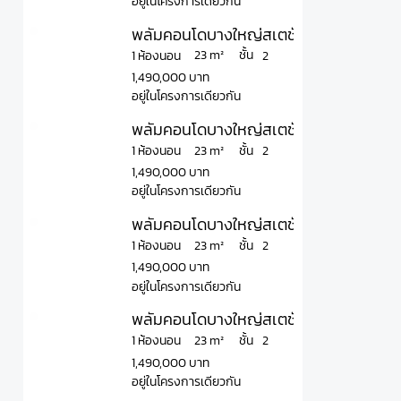
อยู่ในโครงการเดียวกัน
พลัมคอนโดบางใหญ่สเตชั่น เฟส 2 Plum C
ชั้น
23 m²
1 ห้องนอน
2
1,490,000 บาท
อยู่ในโครงการเดียวกัน
พลัมคอนโดบางใหญ่สเตชั่น เฟส 2 Plum 
ชั้น
23 m²
1 ห้องนอน
2
1,490,000 บาท
อยู่ในโครงการเดียวกัน
พลัมคอนโดบางใหญ่สเตชั่น เฟส 2 Plum C
ชั้น
23 m²
1 ห้องนอน
2
1,490,000 บาท
อยู่ในโครงการเดียวกัน
พลัมคอนโดบางใหญ่สเตชั่น เฟส 2 Plum 
ชั้น
23 m²
1 ห้องนอน
2
1,490,000 บาท
อยู่ในโครงการเดียวกัน