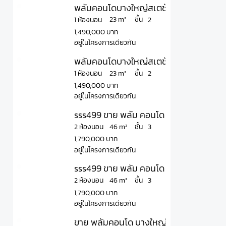
พลัมคอนโดบางใหญ่สเตชั่น เฟส 2 Plum 
ชั้น
23 m²
1 ห้องนอน
2
1,490,000 บาท
อยู่ในโครงการเดียวกัน
พลัมคอนโดบางใหญ่สเตชั่น เฟส 2 Plum 
ชั้น
23 m²
1 ห้องนอน
2
1,490,000 บาท
อยู่ในโครงการเดียวกัน
sss499 ขาย พลัม คอนโด บางใหญ่ สเตชั
ชั้น
46 m²
2 ห้องนอน
3
1,790,000 บาท
อยู่ในโครงการเดียวกัน
sss499 ขาย พลัม คอนโด บางใหญ่ สเตชั
ชั้น
46 m²
2 ห้องนอน
3
1,790,000 บาท
อยู่ในโครงการเดียวกัน
ขาย พลัมคอนโด บางใหญ่ สเตชั่น ชั้น 8 วิว