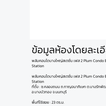
ข้อมูลห้องโดยละเอ
พลัมคอนโดบางใหญ่สเตชั่น เฟส 2 Plum Condo 
Station
พลัมคอนโดบางใหญ่สเตชั่น เฟส 2 Plum Condo 
Station
ที่ตั้ง : ซ.คลองถนน ถ.กาญจนาภิเษก ต.บางรักพ
อ.บางบัวทอง จ.นนทบุรี
พื้นที่ใช้สอย : 23 ตร.ม.