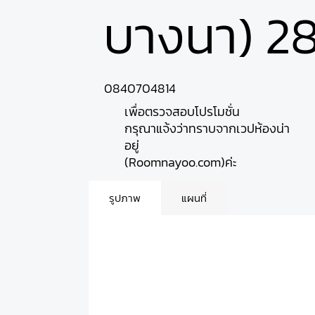
บางนา) 28 
0840704814
เพื่อตรวจสอบโปรโมชั่น
กรุณาแจ้งว่าทราบจากเวปห้องน่า
อยู่
(Roomnayoo.com)ค่ะ
รูปภาพ
แผนที่