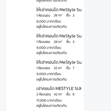
อยู่ในโครงการเดียวกัน
ให้เช่าคอนโด MeStyle Sukhumvit – Bangn
ชั้น
26 m²
1 ห้องนอน
3
8,000 บาท/เดือน
อยู่ในโครงการเดียวกัน
ให้เช่าคอนโด MeStyle Sukhumvit – Bangna
ชั้น
28 m²
1 ห้องนอน
3
9,000 บาท/เดือน
อยู่ในโครงการเดียวกัน
ให้เช่าคอนโด MeStyle Sukhumvit - Bangna
ชั้น
32 m²
1 ห้องนอน
7
9,000 บาท/เดือน
อยู่ในโครงการเดียวกัน
เช่าคอนโด MESTYLE SUKHUMVIT-BANGN
ชั้น
42 m²
2 ห้องนอน
6
17,000 บาท/เดือน
อยู่ในโครงการเดียวกัน