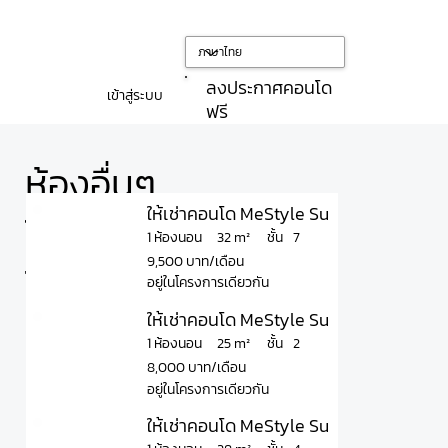
ลงประกาศคอนโด
เข้าสู่ระบบ
ฟรี
ห้องอื่นๆ
ให้เช่าคอนโด MeStyle Sukhumvit - Bangna
ใน
ชั้น
32 m²
1 ห้องนอน
7
9,500 บาท/เดือน
โครงการ
อยู่ในโครงการเดียวกัน
ให้เช่าคอนโด MeStyle Sukhumvit - Bangn
ชั้น
25 m²
1 ห้องนอน
2
8,000 บาท/เดือน
อยู่ในโครงการเดียวกัน
ให้เช่าคอนโด MeStyle Sukhumvit - Bangn