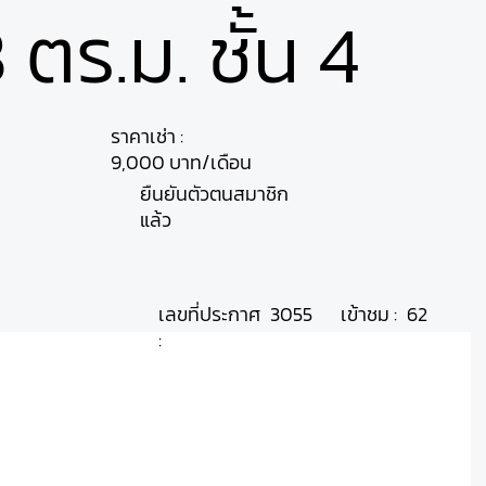
ตร.ม. ชั้น 4
ราคาเช่า :
9,000 บาท/เดือน
ยืนยันตัวตนสมาชิก
แล้ว
เลขที่ประกาศ
เข้าชม :
3055
62
: