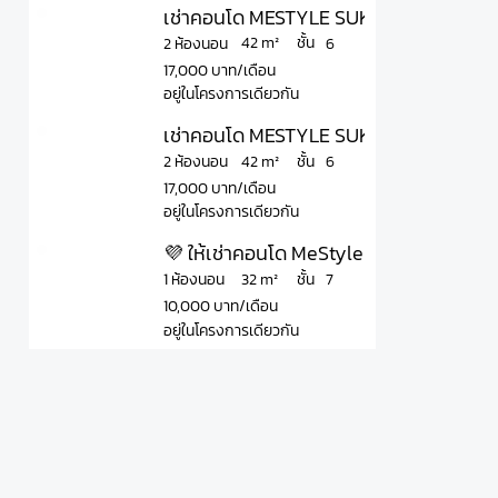
เช่าคอนโด MESTYLE SUKHUMVIT-BANGNA
ชั้น
42 m²
2 ห้องนอน
6
17,000 บาท/เดือน
อยู่ในโครงการเดียวกัน
เช่าคอนโด MESTYLE SUKHUMVIT-BANGNA
ชั้น
42 m²
2 ห้องนอน
6
17,000 บาท/เดือน
อยู่ในโครงการเดียวกัน
💜 ให้เช่าคอนโด MeStyle @ Sukhumvit Ba
ชั้น
32 m²
1 ห้องนอน
7
10,000 บาท/เดือน
อยู่ในโครงการเดียวกัน