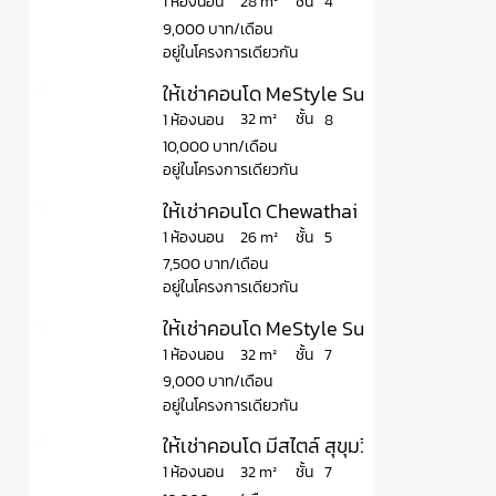
ชั้น
28 m²
1 ห้องนอน
4
9,000 บาท/เดือน
อยู่ในโครงการเดียวกัน
ให้เช่าคอนโด MeStyle Sukhumvit – Bangn
ชั้น
32 m²
1 ห้องนอน
8
10,000 บาท/เดือน
อยู่ในโครงการเดียวกัน
ให้เช่าคอนโด Chewathai Hallmark Ladpra
ชั้น
26 m²
1 ห้องนอน
5
7,500 บาท/เดือน
อยู่ในโครงการเดียวกัน
ให้เช่าคอนโด MeStyle Sukhumvit - Bangna
ชั้น
32 m²
1 ห้องนอน
7
9,000 บาท/เดือน
อยู่ในโครงการเดียวกัน
ให้เช่าคอนโด มีสไตล์ สุขุมวิท - บางนา มีเฟ
ชั้น
32 m²
1 ห้องนอน
7