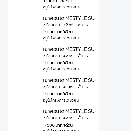
10,000 บาท/เดือน
อยู่ในโครงการเดียวกัน
เช่าคอนโด MESTYLE SUKHUMVIT-BANGNA
ชั้น
42 m²
2 ห้องนอน
6
17,000 บาท/เดือน
อยู่ในโครงการเดียวกัน
เช่าคอนโด MESTYLE SUKHUMVIT-BANGNA
ชั้น
42 m²
2 ห้องนอน
6
17,000 บาท/เดือน
อยู่ในโครงการเดียวกัน
เช่าคอนโด MESTYLE SUKHUMVIT-BANGNA
ชั้น
46 m²
2 ห้องนอน
6
17,000 บาท/เดือน
อยู่ในโครงการเดียวกัน
เช่าคอนโด MESTYLE SUKHUMVIT-BANGN
ชั้น
42 m²
2 ห้องนอน
6
17,000 บาท/เดือน