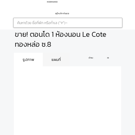
ROOMNAYOO
อยู่ไหนก็หาห้องเจอ
ขาย! ตอนโด 1 ห้องนอน Le Cote
ทองหล่อ ซ.8
เข้าชม :
38
รูปภาพ
แผนที่