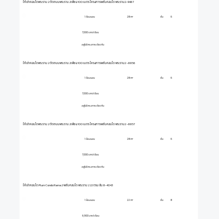
ให้เช่าคอนโดพระราม 2 ติดถนนพระราม 2เพียง 100 เมตร โครงการพลัมคอนโด พระราม2-9487
1 ห้องนอน
ชั้น
6
28 m²
7,000 บาท/เดือน
อยู่ในโครงการเดียวกัน
ให้เช่าคอนโดพระราม 2 ติดถนนพระราม 2เพียง 100 เมตร โครงการพลัมคอนโด พระราม2 -8856
1 ห้องนอน
ชั้น
6
28 m²
7,000 บาท/เดือน
อยู่ในโครงการเดียวกัน
ให้เช่าคอนโดพระราม 2 ติดถนนพระราม 2เพียง 100 เมตร โครงการพลัมคอนโด พระราม2 -8857
1 ห้องนอน
ชั้น
6
28 m²
7,000 บาท/เดือน
อยู่ในโครงการเดียวกัน
ให้เช่าคอนโด Plum Condo Rama 2 พลัมคอนโด พระราม 2 22 ตรม ชั้น 8-4043
1 ห้องนอน
ชั้น
8
22 m²
6,900 บาท/เดือน