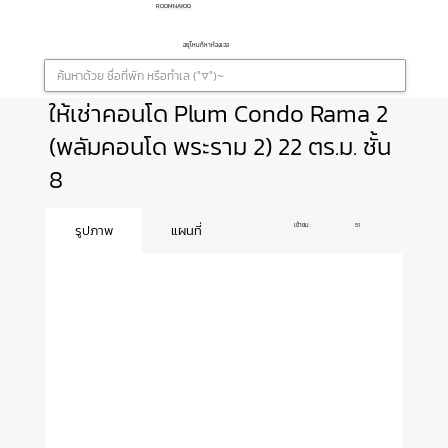
ROOMNAYOO
อยู่ไหนก็หาห้องเจอ
ให้เช่าคอนโด Plum Condo Rama 2
(พลัมคอนโด พระราม 2) 22 ตร.ม. ชั้น
8
เข้าชม :
51
รูปภาพ
แผนที่