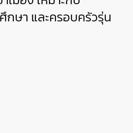
ึกษา และครอบครัวรุ่น