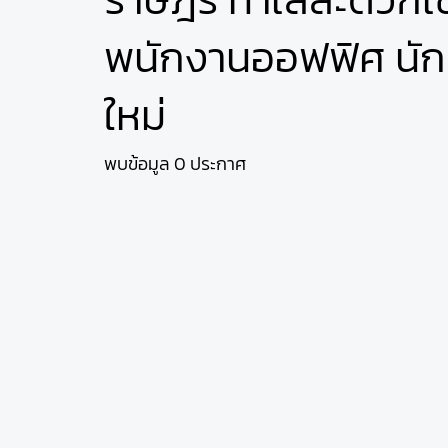
พนักงานออฟฟิศ นักศ
ใหม่
พบข้อมูล 0 ประกาศ