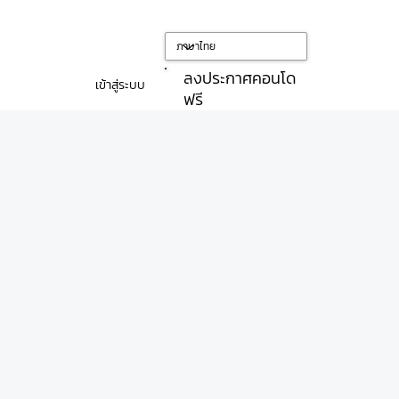
ลงประกาศคอนโด
เข้าสู่ระบบ
ฟรี