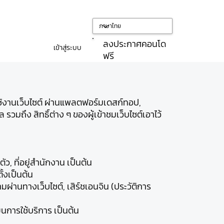
ลงประกาศคอนโด
เข้าสู่ระบบ
ฟรี
ช้งานเว็บไซต์ ผ่านแพลตฟอร์มเดสก์ทอป,
วมถึง สิทธิ์ต่าง ๆ ของผู้เข้าชมเว็บไซต์เอาไว้
ตัว, ที่อยู่สำนักงาน เป็นต้น
ั้งเป็นต้น
ถามผ่านทางเว็บไซต์, เสิร์ชเอนจิน (ประวัติการ
นการใช้บริการ เป็นต้น