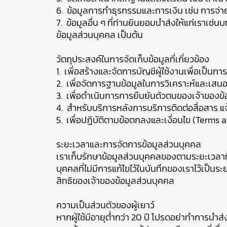
6. ข้อมูลการทำธุรกรรมและการเงิน เช่น การจ่าย
7. ข้อมูลอื่น ๆ ที่ท่านยินยอมนำส่งให้แก่เราเช
ข้อมูลส่วนบุคคล เป็นต้น
วัตถุประสงค์ในการจัดเก็บข้อมูลที่เกี่ยวข้อง
1. เพื่อสร้างและจัดการบัญชีผู้ใช้งานเพื่อเป็นการ
2. เพื่อจัดการฐานข้อมูลในการวิเคราะห์และเสน
3. เพื่อดำเนินการการยืนยันตัวตนของเจ้าของข้อ
4. สำหรับบริการหลังการบริการติดต่อสื่อสาร แจ
5. เพื่อปฏิบัติตามข้อตกลงและเงื่อนไข (Te
ระยะเวลาและการจัดการข้อมูลส่วนบุคคล
เราเก็บรักษาข้อมูลส่วนบุคคลของตามระยะเวลาที
บุคคลที่ไม่มีการแก้ไขไว้ในบันทึกของเราไว้เป
สิทธิของเจ้าของข้อมูลส่วนบุคคล
ความเป็นส่วนตัวของผู้เยาว์
หากผู้ใช้มีอายุต่ำกว่า 20 ปี โปรดอย่าทำการน