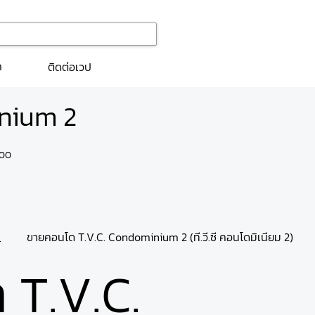
ก
ติดต่อเวป
nium 2
400
ขายคอนโด T.V.C. Condominium 2 (ที.วี.ซี คอนโดมิเนียม 2)
เนียม 2)
 T.V.C.