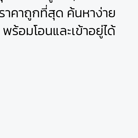
าคาถูกที่สุด ค้นหาง่าย
พร้อมโอนและเข้าอยู่ได้