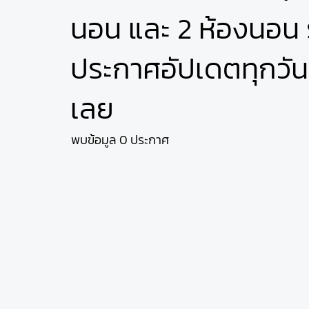
นอน และ 2 ห้องนอน ร
ประกาศอัปเดตทุกวัน 
เลย
พบข้อมูล 0 ประกาศ