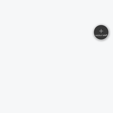
ลงประกาศฟรี