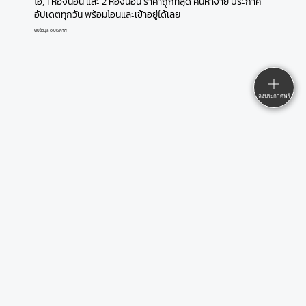
โอ, 1 ห้องนอน และ 2 ห้องนอน ราคาถูกที่สุด ค้นหาง่าย ประกาศ
อัปเดตทุกวัน พร้อมโอนและเข้าอยู่ได้เลย
พบข้อมูล 0 ประกาศ
ลงประกาศฟรี