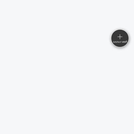
ลงประกาศฟรี