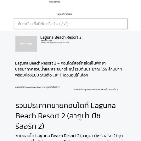
ROOMNAYOO
อยู่ไหนก็หาห้องเจอ
Laguna Beach Resort 2
ลากูน่า บีช รีสอร์ท 2
ตำบลนาเกลือ อำเภอบางละมุง ชลบุรี 20150
Laguna Beach Resort 2 – คอนโดรีสอร์ทสไตล์ในพัทยา 
บรรยากาศสวนน้ำและสระขนาดใหญ่ เริ่มต้นประมาณ 1.59 ล้านบาท 
พร้อมห้องแบบ Studio และ 1 ห้องนอนให้เลือก
คอนโดให้เช่า Laguna Beach Resort 2 (ลากูน่า บีช รีสอร์ท 2)
ขายคอนโด Laguna Beach Resort 2 (ลากูน่า บีช รีสอร์ท 2)
รวมประกาศขายคอนโดที่ Laguna
Beach Resort 2 (ลากูน่า บีช
รีสอร์ท 2)
ขายคอนโด Laguna Beach Resort 2 (ลากูน่า บีช รีสอร์ท 2) ทุก