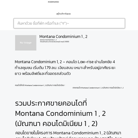
ROOMNAYOO
อยู่ไหนก็หาห้องเจอ
Montana Condominium 1 , 2
มัณฑนา คอนโดมิเนียม 1 , 2
ตำบลบ้านสวน อำเภอเมืองชลบุรี ชลบุรี 20000
Montana Condominium 1, 2 – คอนโด Low-rise ย่านโชคชัย 4 
ทำเลชุมชน เริ่มต้น 1.79 ลบ. เงียบสงบ เหมาะสำหรับอยู่อาศัยระยะ
ยาว พร้อมลิฟต์และที่จอดรถส่วนตัว
คอนโดให้เช่า Montana Condominium 1 , 2 (มัณฑนา คอนโดมิเนียม 1 , 2)
ขายคอนโด Montana Condominium 1 , 2 (มัณฑนา คอนโดมิเนียม 1 , 2)
รวมประกาศขายคอนโดที่
Montana Condominium 1 , 2
(มัณฑนา คอนโดมิเนียม 1 , 2)
คอนโดขายในโครงการ Montana Condominium 1 , 2 (มัณฑนา