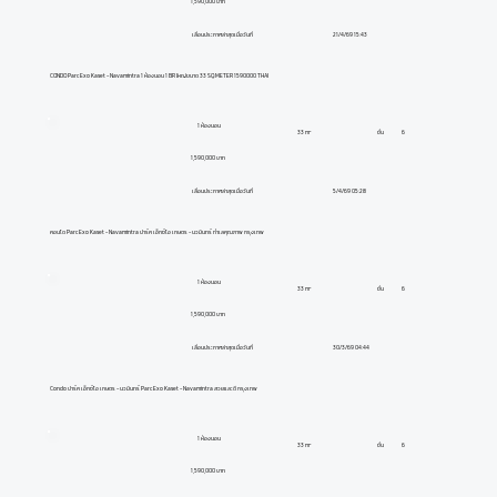
1,590,000 บาท
21/4/69 15:43
เลื่อนประกาศล่าสุดเมื่อวันที่
CONDO Parc Exo Kaset - Navamintra 1 ห้องนอน 1 BR ใหญ่ขนาด 33 SQ.METER 1590000 THAI
1 ห้องนอน
ชั้น
6
33 m²
1,590,000 บาท
5/4/69 05:28
เลื่อนประกาศล่าสุดเมื่อวันที่
คอนโด Parc Exo Kaset - Navamintra ปาร์ค เอ็กซ์โอ เกษตร - นวมินทร์ ทำเลคุณภาพ กรุงเทพ
1 ห้องนอน
ชั้น
6
33 m²
1,590,000 บาท
30/3/69 04:44
เลื่อนประกาศล่าสุดเมื่อวันที่
Condo ปาร์ค เอ็กซ์โอ เกษตร - นวมินทร์ Parc Exo Kaset - Navamintra สวยและดี กรุงเทพ
1 ห้องนอน
ชั้น
6
33 m²
1,590,000 บาท