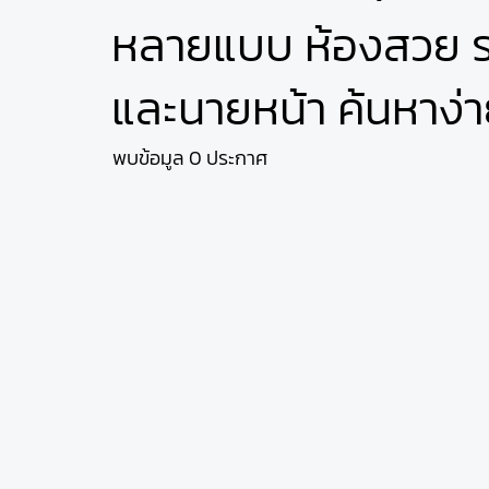
หลายแบบ ห้องสวย รา
และนายหน้า ค้นหาง่า
พบข้อมูล 0 ประกาศ