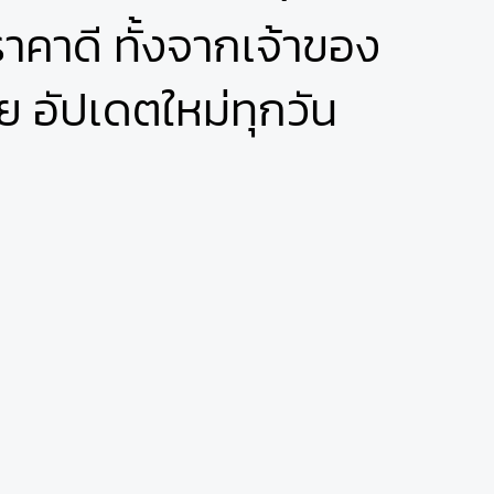
คาดี ทั้งจากเจ้าของ
ย อัปเดตใหม่ทุกวัน