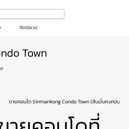
ก
ติดต่อเวป
ondo Town
50
่นคงคอนโดทาวน์)
ขายคอนโด Sinmankong Condo Town (สินมั่นคงคอนโดทา
ขายคอนโดที่