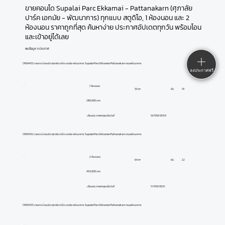
ขายคอนโด Supalai Parc Ekkamai - Pattanakarn (ศุภาลัย
ปาร์ค เอกมัย - พัฒนาการ) ทุกแบบ สตูดิโอ, 1 ห้องนอน และ 2
ห้องนอน ราคาถูกที่สุด ค้นหาง่าย ประกาศอัปเดตทุกวัน พร้อมโอน
และเข้าอยู่ได้เลย
พบข้อมูล 11 ประกาศ
CM04455 ขายดาวน์ คอนโด ศุภาลัย ปาร์ค เอกมัย-พัฒนาการ Supalai Parc Ekkamai-Pattanakarn ถนนพัฒนาการ
ลงประกาศฟรี
1 ห้องนอน
ชั้น
19
30 m²
289,000 บาท
16/7/69 09:59
เลื่อนประกาศล่าสุดเมื่อวันที่
CM04452 ขายดาวน์ คอนโด ศุภาลัย ปาร์ค เอกมัย-พัฒนาการ Supalai Parc Ekkamai-Pattanakarn ถนนพัฒนาการ
2 ห้องนอน
ชั้น
22
64 m²
450,000 บาท
11/7/69 09:51
เลื่อนประกาศล่าสุดเมื่อวันที่
CM04435 ขายดาวน์ คอนโด ศุภาลัย ปาร์ค เอกมัย-พัฒนาการ Supalai Parc Ekkamai-Pattanakarn ถนนพัฒนาการ