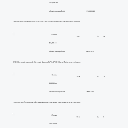
1,250,000 บาท
21/4/69 06:22
เลื่อนประกาศล่าสุดเมื่อวันที่
CM04416 ขายดาวน์ คอนโด ศุภาลัย ปาร์ค เอกมัย-พัฒนาการ Supalai Parc Ekkamai-Pattanakarn ถนนพัฒนาการ
2 ห้องนอน
ชั้น
14
51 m²
516,000 บาท
4/4/69 09:41
เลื่อนประกาศล่าสุดเมื่อวันที่
CM04403 ขายดาวน์ คอนโด ศุภาลัย ปาร์ค เอกมัย-พัฒนาการ SUPALAI PARC Ekkamai–Pattanakarn ถ.พัฒนาการ
1 ห้องนอน
ชั้น
25
35 m²
550,000 บาท
3/3/69 10:02
เลื่อนประกาศล่าสุดเมื่อวันที่
CM04396 ขายดาวน์ คอนโด ศุภาลัย ปาร์ค เอกมัย-พัฒนาการ SUPALAI PARC Ekkamai–Pattanakarn ถ.พัฒนาการ
2 ห้องนอน
ชั้น
8
56 m²
586,000 บาท