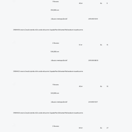
1 ห้องนอน
ชั้น
9
40 m²
350,000 บาท
29/5/69 10:54
เลื่อนประกาศล่าสุดเมื่อวันที่
CM04439 ขายดาวน์ คอนโด ศุภาลัย ปาร์ค เอกมัย-พัฒนาการ Supalai Parc Ekkamai-Pattanakarn ถนนพัฒนาการ
2 ห้องนอน
ชั้น
15
51 m²
536,000 บาท
29/5/69 08:30
เลื่อนประกาศล่าสุดเมื่อวันที่
CM04423 ขายดาวน์ คอนโด ศุภาลัย ปาร์ค เอกมัย-พัฒนาการ Supalai Parc Ekkamai-Pattanakarn ถนนพัฒนาการ
1 ห้องนอน
ชั้น
10
40 m²
320,000 บาท
24/4/69 10:57
เลื่อนประกาศล่าสุดเมื่อวันที่
CM04420 ขายดาวน์ คอนโด ศุภาลัย ปาร์ค เอกมัย-พัฒนาการ Supalai Parc Ekkamai-Pattanakarn ถนนพัฒนาการ
2 ห้องนอน
ชั้น
27
64 m²