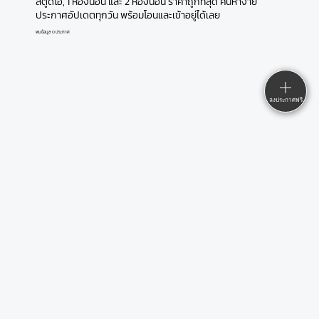
สตูดิโอ, 1 ห้องนอน และ 2 ห้องนอน ราคาถูกที่สุด ค้นหาง่าย
ประกาศอัปเดตทุกวัน พร้อมโอนและเข้าอยู่ได้เลย
พบข้อมูล 0 ประกาศ
ลงประกาศฟรี