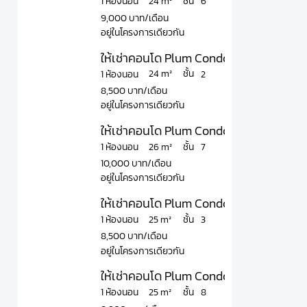
ชั้น
24 m²
1 ห้องนอน
6
9,000 บาท/เดือน
อยู่ในโครงการเดียวกัน
ให้เช่าคอนโด Plum Condo Chokchai 4 พล
ชั้น
24 m²
1 ห้องนอน
2
8,500 บาท/เดือน
อยู่ในโครงการเดียวกัน
ให้เช่าคอนโด Plum Condo Chokchai 4 พลั
ชั้น
26 m²
1 ห้องนอน
7
10,000 บาท/เดือน
อยู่ในโครงการเดียวกัน
ให้เช่าคอนโด Plum Condo Chokchai 4 พลั
ชั้น
25 m²
1 ห้องนอน
3
8,500 บาท/เดือน
อยู่ในโครงการเดียวกัน
ให้เช่าคอนโด Plum Condo Chokchai 4 พล
ชั้น
25 m²
1 ห้องนอน
8