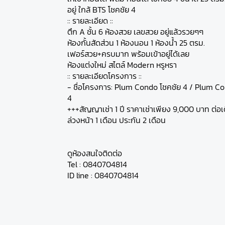
อยู่ ใกล้ BTS โชคชัย 4
:: รายละเอียด ::
ตึก A ชั้น 6 ห้องสวย เลขสวย อยู่แล้วรวยๆๆ
ห้องกั้นสัดส่วน 1 ห้องนอน 1 ห้องน้ำ 25 ตรม.
เฟอร์สวย+ครบมาก พร้อมเข้าอยู่ได้เลย
ห้องแต่งใหม่ สไตล์ Modern หรูหรา
:: รายละเอียดโครงการ ::
- ชื่อโครงการ: Plum Condo โชคชัย 4 / Plum C
4
+++สัญญาเช่า 1 ปี ราคาเช่าเพียง 9,000 บาท ต่อ
ล่วงหน้า 1 เดือน ประกัน 2 เดือน
ดูห้องสนใจติดต่อ
Tel : 0840704814
ID line : 0840704814