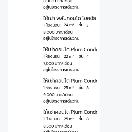
8,900 บาท/เดือน
อยู่ในโครงการเดียวกัน
ให้เช่า พลัมคอนโด โชคชัย 4 ใกล้ Central 
ชั้น
24 m²
1 ห้องนอน
3
8,000 บาท/เดือน
อยู่ในโครงการเดียวกัน
ให้เช่าคอนโด Plum Condo Chokchai 4 พลั
ชั้น
22 m²
1 ห้องนอน
4
7,000 บาท/เดือน
อยู่ในโครงการเดียวกัน
ให้เช่าคอนโด Plum Condo Chokchai 4 พลั
ชั้น
25 m²
1 ห้องนอน
8
9,000 บาท/เดือน
อยู่ในโครงการเดียวกัน
ให้เช่าคอนโด Plum Condo Chokchai 4 พล
ชั้น
25 m²
1 ห้องนอน
8
8,500 บาท/เดือน