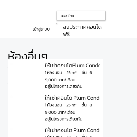
ลงประกาศคอนโด
เข้าสู่ระบบ
ฟรี
ห้องอื่นๆ
ให้เช่าคอนโดPlum Condo Chokchai 4 พลั
ใน
ชั้น
25 m²
1 ห้องนอน
6
9,000 บาท/เดือน
โครงการ
อยู่ในโครงการเดียวกัน
ให้เช่าคอนโด Plum Condo Chokchai 4 พล
ชั้น
25 m²
1 ห้องนอน
8
9,000 บาท/เดือน
อยู่ในโครงการเดียวกัน
ให้เช่าคอนโด Plum Condo Chokchai 4 พล