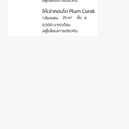
อยู่ในโครงการเดียวกัน
ให้เช่าคอนโด Plum Condo Chokchai 4อพล
ชั้น
25 m²
1 ห้องนอน
6
8,500 บาท/เดือน
อยู่ในโครงการเดียวกัน