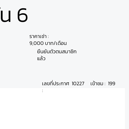
้น 6
ราคาเช่า :
9,000 บาท/เดือน
ยืนยันตัวตนสมาชิก
แล้ว
เลขที่ประกาศ
เข้าชม :
10227
199
: