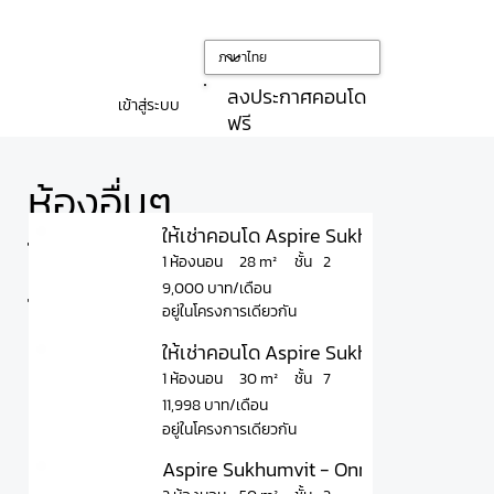
ลงประกาศคอนโด
เข้าสู่ระบบ
ฟรี
ห้องอื่นๆ
ให้เช่าคอนโด Aspire Sukhumvit - Onnut แ
ใน
ชั้น
28 m²
1 ห้องนอน
2
9,000 บาท/เดือน
โครงการ
อยู่ในโครงการเดียวกัน
ให้เช่าคอนโด Aspire Sukhumvit – Onnut แ
ชั้น
30 m²
1 ห้องนอน
7
11,998 บาท/เดือน
อยู่ในโครงการเดียวกัน
Aspire Sukhumvit - Onnut Rent 250