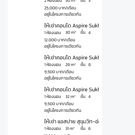
ชั้น
50 m²
2 ห้องนอน
3
25,000 บาท/เดือน
อยู่ในโครงการเดียวกัน
ให้เช่าคอนโด Aspire Sukhumvit - Onnut แ
ชั้น
30 m²
1 ห้องนอน
4
12,000 บาท/เดือน
อยู่ในโครงการเดียวกัน
ให้เช่าคอนโด Aspire Sukhumvit – Onnut 
ชั้น
28 m²
1 ห้องนอน
8
9,500 บาท/เดือน
อยู่ในโครงการเดียวกัน
ให้เช่าคอนโด Aspire Sukhumvit - Onnut แ
ชั้น
32 m²
1 ห้องนอน
4
9,500 บาท/เดือน
อยู่ในโครงการเดียวกัน
ให้เช่า แอสปาย สุขุมวิท-อ่อนนุช ใกล้ BTS 
ชั้น
31 m²
1 ห้องนอน
6