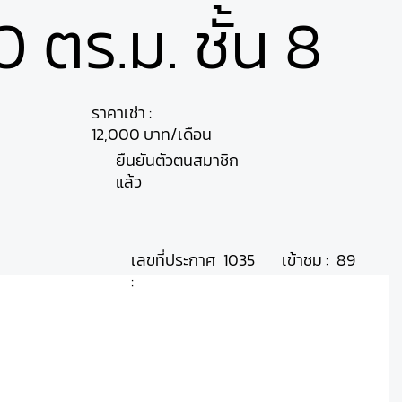
0 ตร.ม. ชั้น 8
ราคาเช่า :
12,000 บาท/เดือน
ยืนยันตัวตนสมาชิก
แล้ว
เลขที่ประกาศ
เข้าชม :
1035
89
: