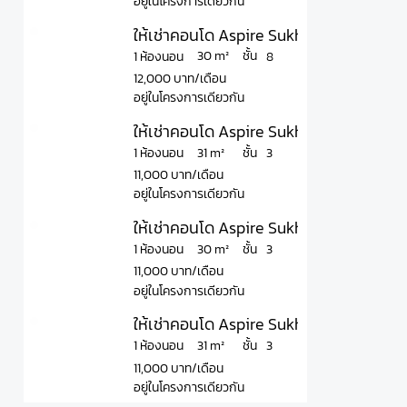
อยู่ในโครงการเดียวกัน
ให้เช่าคอนโด Aspire Sukhumvit – Onnut 
ชั้น
30 m²
1 ห้องนอน
8
12,000 บาท/เดือน
อยู่ในโครงการเดียวกัน
ให้เช่าคอนโด Aspire Sukhumvit - Onnut แ
ชั้น
31 m²
1 ห้องนอน
3
11,000 บาท/เดือน
อยู่ในโครงการเดียวกัน
ให้เช่าคอนโด Aspire Sukhumvit - Onnut แ
ชั้น
30 m²
1 ห้องนอน
3
11,000 บาท/เดือน
อยู่ในโครงการเดียวกัน
ให้เช่าคอนโด Aspire Sukhumvit – Onnut แ
ชั้น
31 m²
1 ห้องนอน
3
11,000 บาท/เดือน
อยู่ในโครงการเดียวกัน