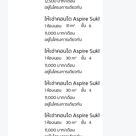
12,500 บาท/เดือน
อยู่ในโครงการเดียวกัน
ให้เช่าคอนโด Aspire Sukhumvit - Onnut แอ
ชั้น
31 m²
1 ห้องนอน
6
11,000 บาท/เดือน
อยู่ในโครงการเดียวกัน
ให้เช่าคอนโด Aspire Sukhumvit - Onnut แ
ชั้น
30 m²
1 ห้องนอน
4
11,000 บาท/เดือน
อยู่ในโครงการเดียวกัน
ให้เช่าคอนโด Aspire Sukhumvit – Onnut แ
ชั้น
30 m²
1 ห้องนอน
4
11,000 บาท/เดือน
อยู่ในโครงการเดียวกัน
ให้เช่าคอนโด Aspire Sukhumvit - Onnut แ
ชั้น
30 m²
1 ห้องนอน
4
11,000 บาท/เดือน