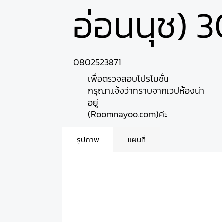
อ่อนนุช) 3
0802523871
เพื่อตรวจสอบโปรโมชั่น
กรุณาแจ้งว่าทราบจากเวปห้องน่า
อยู่
(Roomnayoo.com)ค่ะ
รูปภาพ
แผนที่