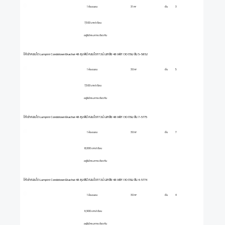
1 ห้องนอน
ชั้น
3
31 m²
7,500 บาท/เดือน
อยู่ในโครงการเดียวกัน
ให้เช่าคอนโด Lumpini Condotown Ekachai 48 ลุมพินี คอนโดทาวน์ เอกชัย 48 เฟส 1 30 ตรม ชั้น 5-5852
1 ห้องนอน
ชั้น
5
30 m²
7,500 บาท/เดือน
อยู่ในโครงการเดียวกัน
ให้เช่าคอนโด Lumpini Condotown Ekachai 48 ลุมพินี คอนโดทาวน์ เอกชัย 48 เฟส 1 30 ตรม ชั้น 7-5775
1 ห้องนอน
ชั้น
7
30 m²
8,000 บาท/เดือน
อยู่ในโครงการเดียวกัน
ให้เช่าคอนโด Lumpini Condotown Ekachai 48 ลุมพินี คอนโดทาวน์ เอกชัย 48 เฟส 1 30 ตรม ชั้น 4-5774
1 ห้องนอน
ชั้น
4
30 m²
6,900 บาท/เดือน
อยู่ในโครงการเดียวกัน