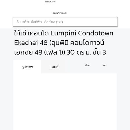
ROOMNAYOO
อยู่ไหนก็หาห้องเจอ
ให้เช่าคอนโด Lumpini Condotown
Ekachai 48 (ลุมพินี คอนโดทาวน์
เอกชัย 48 (เฟส 1)) 30 ตร.ม. ชั้น 3
เข้าชม :
146
รูปภาพ
แผนที่