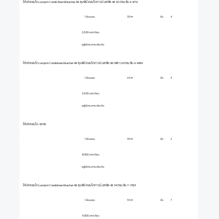
ให้เช่าคอนโด Lumpini Condo Town Ekkachai 48 ลุมพินี คอนโดทาวน์ เอกชัย 48 30 ตรม ชั้น 4-9712
1 ห้องนอน
ชั้น
4
30 m²
6,500 บาท/เดือน
อยู่ในโครงการเดียวกัน
ให้เช่าคอนโด Lumpini Condotown Ekachai 48 ลุมพินี คอนโดทาวน์ เอกชัย 48 เฟส 1 24 ตรม ชั้น 4-9464
1 ห้องนอน
ชั้น
4
24 m²
6,500 บาท/เดือน
อยู่ในโครงการเดียวกัน
ให้เช่าคอนโด-9056
1 ห้องนอน
ชั้น
2
30 m²
8,000 บาท/เดือน
อยู่ในโครงการเดียวกัน
ให้เช่าคอนโด Lumpini Condotown Ekachai 48 ลุมพินี คอนโดทาวน์ เอกชัย 48 34 ตรม ชั้น 7-7563
1 ห้องนอน
ชั้น
7
34 m²
9,000 บาท/เดือน