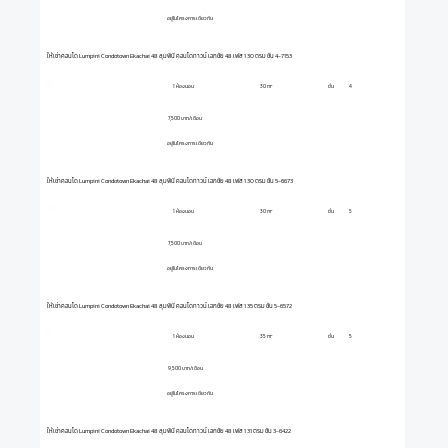
อยู่ในโครงการเดียวกัน
ให้เช่าคอนโด Lumpini Condotown Ekachai 48 ลุมพินี คอนโดทาวน์ เอกชัย 48 เฟส 1 30 ตรม ชั้น 4-7153
1 ห้องนอน
ชั้น
4
30 m²
7,500 บาท/เดือน
อยู่ในโครงการเดียวกัน
ให้เช่าคอนโด Lumpini Condotown Ekachai 48 ลุมพินี คอนโดทาวน์ เอกชัย 48 เฟส 1 30 ตรม ชั้น 5-6673
1 ห้องนอน
ชั้น
5
30 m²
7,500 บาท/เดือน
อยู่ในโครงการเดียวกัน
ให้เช่าคอนโด Lumpini Condotown Ekachai 48 ลุมพินี คอนโดทาวน์ เอกชัย 48 เฟส 1 35 ตรม ชั้น 5-6572
1 ห้องนอน
ชั้น
5
35 m²
9,500 บาท/เดือน
อยู่ในโครงการเดียวกัน
ให้เช่าคอนโด Lumpini Condotown Ekachai 48 ลุมพินี คอนโดทาวน์ เอกชัย 48 เฟส 1 31 ตรม ชั้น 3-6422