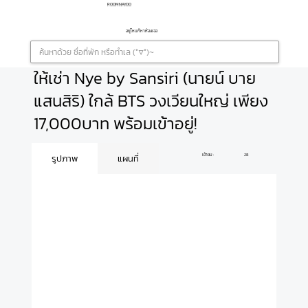
ROOMNAYOO
อยู่ไหนก็หาห้องเจอ
ให้เช่า Nye by Sansiri (นายน์ บาย
แสนสิริ) ใกล้ BTS วงเวียนใหญ่ เพียง
17,000บาท พร้อมเข้าอยู่!
เข้าชม :
28
รูปภาพ
แผนที่