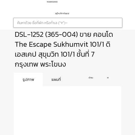
ROOMNAYOO
อยู่ไหนก็หาห้องเจอ
DSL-1252 (365-004) ขาย คอนโด
The Escape Sukhumvit 101/1 ดิ
เอสเคป สุขุมวิท 101/1 ชั้นที่ 7
กรุงเทพ พระโขนง
เข้าชม :
18
รูปภาพ
แผนที่