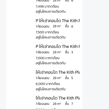
ชั้น
28 m²
1 ห้องนอน
6
7,498 บาท/เดือน
อยู่ในโครงการเดียวกัน
P ให้เช่าคอนโด The Kith Plus Paholyothi
ชั้น
28 m²
1 ห้องนอน
6
7,500 บาท/เดือน
อยู่ในโครงการเดียวกัน
P ให้เช่าคอนโด The Kith Plus Paholyothi
ชั้น
28 m²
1 ห้องนอน
3
7,000 บาท/เดือน
อยู่ในโครงการเดียวกัน
ให้เช่าคอนโด The Kith Plus Paholyothin 
ชั้น
28 m²
1 ห้องนอน
5
6,000 บาท/เดือน
อยู่ในโครงการเดียวกัน
ให้เช่าคอนโด The Kith Plus Paholyothin 
ชั้น
28 m²
1 ห้องนอน
7