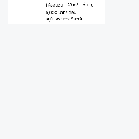
ชั้น
28 m²
1 ห้องนอน
6
6,000 บาท/เดือน
อยู่ในโครงการเดียวกัน