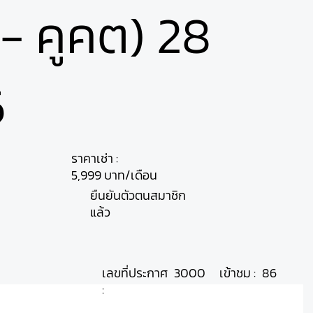
- คูคต) 28
6
ราคาเช่า :
5,999 บาท/เดือน
ยืนยันตัวตนสมาชิก
แล้ว
เลขที่ประกาศ
เข้าชม :
3000
86
: