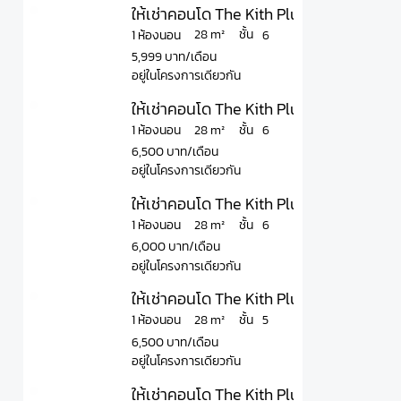
ให้เช่าคอนโด The Kith Plus Paholyothin
ชั้น
28 m²
1 ห้องนอน
6
5,999 บาท/เดือน
อยู่ในโครงการเดียวกัน
ให้เช่าคอนโด The Kith Plus Paholyothin 
ชั้น
28 m²
1 ห้องนอน
6
6,500 บาท/เดือน
อยู่ในโครงการเดียวกัน
ให้เช่าคอนโด The Kith Plus Paholyothin 
ชั้น
28 m²
1 ห้องนอน
6
6,000 บาท/เดือน
อยู่ในโครงการเดียวกัน
ให้เช่าคอนโด The Kith Plus Paholyothin 
ชั้น
28 m²
1 ห้องนอน
5
6,500 บาท/เดือน
อยู่ในโครงการเดียวกัน
ให้เช่าคอนโด The Kith Plus Paholyothin 