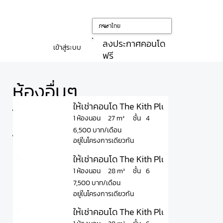
ลงประกาศคอนโด
เข้าสู่ระบบ
ฟรี
ห้องอื่นๆ
ให้เช่าคอนโด The Kith Plus Paholyothin 
ใน
ชั้น
27 m²
1 ห้องนอน
4
6,500 บาท/เดือน
โครงการ
อยู่ในโครงการเดียวกัน
ให้เช่าคอนโด The Kith Plus Paholyothin 
ชั้น
28 m²
1 ห้องนอน
6
7,500 บาท/เดือน
อยู่ในโครงการเดียวกัน
ให้เช่าคอนโด The Kith Plus Paholyothin 