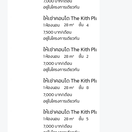
7,000 บาท/เดือน
อยู่ในโครงการเดียวกัน
ให้เช่าคอนโด The Kith Plus Phaholyothin
ชั้น
28 m²
1 ห้องนอน
4
7,500 บาท/เดือน
อยู่ในโครงการเดียวกัน
ให้เช่าคอนโด The Kith Plus Phaholyothin
ชั้น
28 m²
1 ห้องนอน
2
7,000 บาท/เดือน
อยู่ในโครงการเดียวกัน
ให้เช่าคอนโด The Kith Plus Paholyothin 
ชั้น
28 m²
1 ห้องนอน
8
7,000 บาท/เดือน
อยู่ในโครงการเดียวกัน
ให้เช่าคอนโด The Kith Plus Paholyothin 
ชั้น
28 m²
1 ห้องนอน
5
7,000 บาท/เดือน