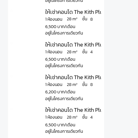
อยู่ในโครงการเดียวกัน
ให้เช่าคอนโด The Kith Plus Paholyothin 
ชั้น
28 m²
1 ห้องนอน
8
6,500 บาท/เดือน
อยู่ในโครงการเดียวกัน
ให้เช่าคอนโด The Kith Plus Paholyothin 
ชั้น
28 m²
1 ห้องนอน
4
6,500 บาท/เดือน
อยู่ในโครงการเดียวกัน
ให้เช่าคอนโด The Kith Plus Paholyothin 
ชั้น
28 m²
1 ห้องนอน
8
6,200 บาท/เดือน
อยู่ในโครงการเดียวกัน
ให้เช่าคอนโด The Kith Plus Paholyothin 
ชั้น
28 m²
1 ห้องนอน
4
6,500 บาท/เดือน
อยู่ในโครงการเดียวกัน