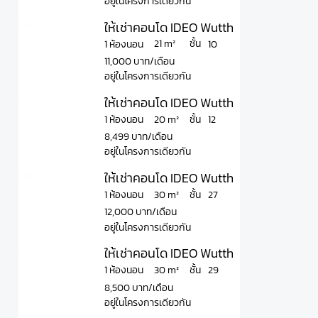
อยู่ในโครงการเดียวกัน
ให้เช่าคอนโด IDEO Wutthakat ไอดีโอ วุฒา
ชั้น
21 m²
1 ห้องนอน
10
11,000 บาท/เดือน
อยู่ในโครงการเดียวกัน
ให้เช่าคอนโด IDEO Wutthakat ไอดีโอ วุฒ
ชั้น
20 m²
1 ห้องนอน
12
8,499 บาท/เดือน
อยู่ในโครงการเดียวกัน
ให้เช่าคอนโด IDEO Wutthakat ไอดีโอ วุฒ
ชั้น
30 m²
1 ห้องนอน
27
12,000 บาท/เดือน
อยู่ในโครงการเดียวกัน
ให้เช่าคอนโด IDEO Wutthakat ไอดีโอ วุฒ
ชั้น
30 m²
1 ห้องนอน
29
8,500 บาท/เดือน
อยู่ในโครงการเดียวกัน