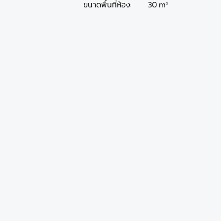
30 m²
ขนาดพื้นที่ห้อง: