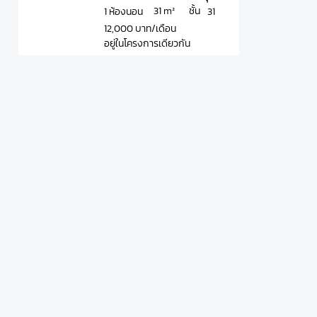
ชั้น
31 m²
1 ห้องนอน
31
12,000 บาท/เดือน
อยู่ในโครงการเดียวกัน