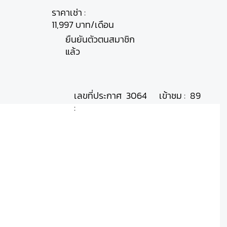
ราคาเช่า :
11,997 บาท/เดือน
ยืนยันตัวตนสมาชิก
แล้ว
เลขที่ประกาศ
เข้าชม :
3064
89
: