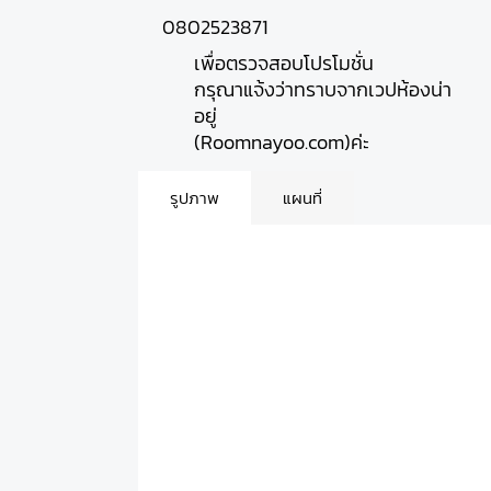
0802523871
เพื่อตรวจสอบโปรโมชั่น
กรุณาแจ้งว่าทราบจากเวปห้องน่า
อยู่
(Roomnayoo.com)ค่ะ
รูปภาพ
แผนที่