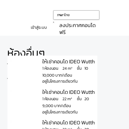
ลงประกาศคอนโด
เข้าสู่ระบบ
ฟรี
ห้องอื่นๆ
ให้เช่าคอนโด IDEO Wutthakat ไอดีโอ วุฒ
ใน
ชั้น
24 m²
1 ห้องนอน
10
10,000 บาท/เดือน
โครงการ
อยู่ในโครงการเดียวกัน
ให้เช่าคอนโด IDEO Wutthakat ไอดีโอ วุฒา
ชั้น
22 m²
1 ห้องนอน
20
9,000 บาท/เดือน
อยู่ในโครงการเดียวกัน
ให้เช่าคอนโด IDEO Wutthakat ไอดีโอ วุฒ