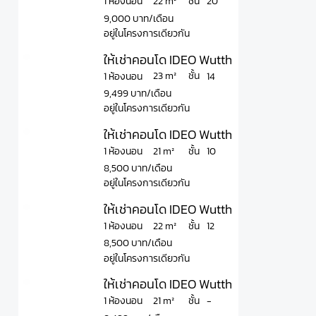
ชั้น
22 m²
1 ห้องนอน
20
9,000 บาท/เดือน
อยู่ในโครงการเดียวกัน
ให้เช่าคอนโด IDEO Wutthakat ไอดีโอ วุฒ
ชั้น
23 m²
1 ห้องนอน
14
9,499 บาท/เดือน
อยู่ในโครงการเดียวกัน
ให้เช่าคอนโด IDEO Wutthakat ไอดีโอ วุฒ
ชั้น
21 m²
1 ห้องนอน
10
8,500 บาท/เดือน
อยู่ในโครงการเดียวกัน
ให้เช่าคอนโด IDEO Wutthakat ไอดีโอ วุฒ
ชั้น
22 m²
1 ห้องนอน
12
8,500 บาท/เดือน
อยู่ในโครงการเดียวกัน
ให้เช่าคอนโด IDEO Wutthakat ไอดีโอ วุฒา
ชั้น
21 m²
1 ห้องนอน
-