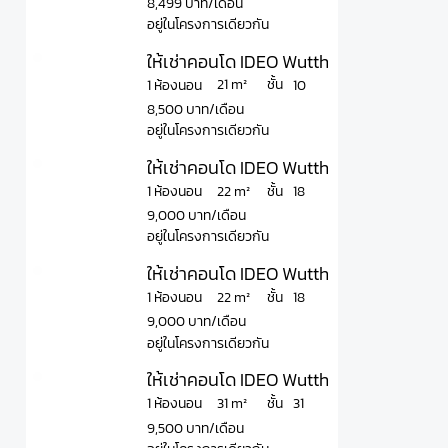
8,499 บาท/เดือน
อยู่ในโครงการเดียวกัน
ให้เช่าคอนโด IDEO Wutthakat ไอดีโอ วุฒา
ชั้น
21 m²
1 ห้องนอน
10
8,500 บาท/เดือน
อยู่ในโครงการเดียวกัน
ให้เช่าคอนโด IDEO Wutthakat ไอดีโอ วุฒ
ชั้น
22 m²
1 ห้องนอน
18
9,000 บาท/เดือน
อยู่ในโครงการเดียวกัน
ให้เช่าคอนโด IDEO Wutthakat ไอดีโอ วุฒ
ชั้น
22 m²
1 ห้องนอน
18
9,000 บาท/เดือน
อยู่ในโครงการเดียวกัน
ให้เช่าคอนโด IDEO Wutthakat ไอดีโอ วุฒา
ชั้น
31 m²
1 ห้องนอน
31
9,500 บาท/เดือน