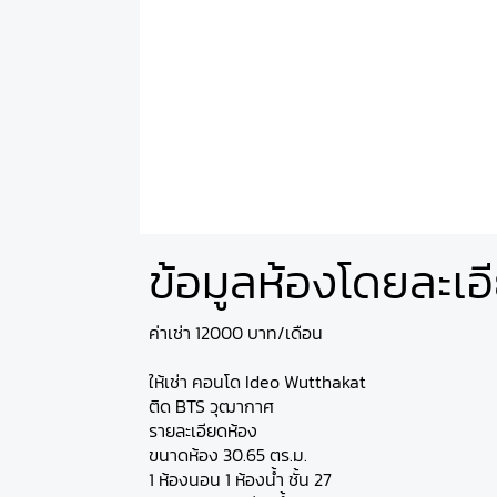
ข้อมูลห้องโดยละเอ
ค่าเช่า 12000 บาท/เดือน
ให้เช่า คอนโด Ideo Wutthakat
ติด BTS วุฒากาศ
รายละเอียดห้อง
ขนาดห้อง 30.65 ตร.ม.
1 ห้องนอน 1 ห้องน้ำ ชั้น 27