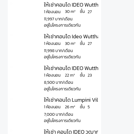
ให้เช่าคอนโด IDEO Wutthakat ไอดีโอ วุฒ
ชั้น
30 m²
1 ห้องนอน
27
11,997 บาท/เดือน
อยู่ในโครงการเดียวกัน
ให้เช่าคอนโด Ideo Wutthakat ไอดีโอ วุฒ
ชั้น
30 m²
1 ห้องนอน
27
11,998 บาท/เดือน
อยู่ในโครงการเดียวกัน
ให้เช่าคอนโด IDEO Wutthakat ไอดีโอ วุฒ
ชั้น
22 m²
1 ห้องนอน
23
8,500 บาท/เดือน
อยู่ในโครงการเดียวกัน
ให้เช่าคอนโด Lumpini Ville On Nut - Pha
ชั้น
26 m²
1 ห้องนอน
5
7,000 บาท/เดือน
อยู่ในโครงการเดียวกัน
ให้เช่า คอนโด IDEO วุฒากาศ BTS วุฒากา