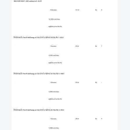
3BD FOR RENT- MID sukhumvit -8237
3 ห้องนอน
ชั้น
0
121 m²
52,000 บาท/เดือน
อยู่ในโครงการเดียวกัน
ให้เช่าคอนโด The Midd Bangyai เดอะ มิดด์ บางใหญ่ 29 ตรม ชั้น 7-4522
1 ห้องนอน
ชั้น
7
29 m²
6,500 บาท/เดือน
อยู่ในโครงการเดียวกัน
ให้เช่าคอนโด The Midd Bangyai เดอะ มิดด์ บางใหญ่ 30 ตรม ชั้น 5-4485
1 ห้องนอน
ชั้น
-
30 m²
5,999 บาท/เดือน
อยู่ในโครงการเดียวกัน
ให้เช่าคอนโด The Midd Bangyai เดอะ มิดด์ บางใหญ่ 28 ตรม ชั้น 4-3554
1 ห้องนอน
ชั้น
4
28 m²
5,998 บาท/เดือน