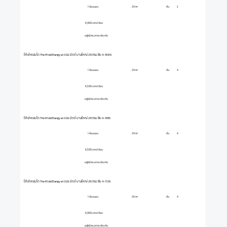
1 ห้องนอน
ชั้น
2
29 m²
6,000 บาท/เดือน
อยู่ในโครงการเดียวกัน
ให้เช่าคอนโด The Midd Bangyai เดอะ มิดด์ บางใหญ่ 29 ตรม ชั้น 4-1886
1 ห้องนอน
ชั้น
4
29 m²
6,500 บาท/เดือน
อยู่ในโครงการเดียวกัน
ให้เช่าคอนโด The Midd Bangyai เดอะ มิดด์ บางใหญ่ 29 ตรม ชั้น 4-1695
1 ห้องนอน
ชั้น
4
29 m²
6,500 บาท/เดือน
อยู่ในโครงการเดียวกัน
ให้เช่าคอนโด The Midd Bangyai เดอะ มิดด์ บางใหญ่ 26 ตรม ชั้น 4-1726
1 ห้องนอน
ชั้น
4
26 m²
6,000 บาท/เดือน
อยู่ในโครงการเดียวกัน