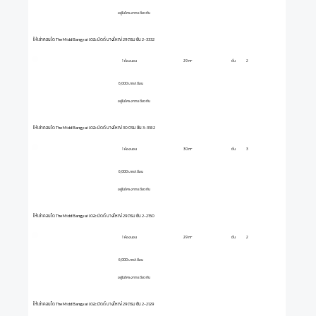
อยู่ในโครงการเดียวกัน
ให้เช่าคอนโด The Midd Bangyai เดอะ มิดด์ บางใหญ่ 29 ตรม ชั้น 2-3332
1 ห้องนอน
ชั้น
2
29 m²
6,000 บาท/เดือน
อยู่ในโครงการเดียวกัน
ให้เช่าคอนโด The Midd Bangyai เดอะ มิดด์ บางใหญ่ 30 ตรม ชั้น 3-3182
1 ห้องนอน
ชั้น
3
30 m²
6,000 บาท/เดือน
อยู่ในโครงการเดียวกัน
ให้เช่าคอนโด The Midd Bangyai เดอะ มิดด์ บางใหญ่ 29 ตรม ชั้น 2-2150
1 ห้องนอน
ชั้น
2
29 m²
6,000 บาท/เดือน
อยู่ในโครงการเดียวกัน
ให้เช่าคอนโด The Midd Bangyai เดอะ มิดด์ บางใหญ่ 29 ตรม ชั้น 2-2129