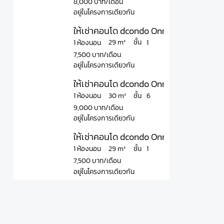
8,000 บาท/เดือน
อยู่ในโครงการเดียวกัน
ให้เช่าคอนโด dcondo Onnut - Rama 9 ดีค
ชั้น
29 m²
1 ห้องนอน
1
7,500 บาท/เดือน
อยู่ในโครงการเดียวกัน
ให้เช่าคอนโด dcondo Onnut - Rama 9 ดีค
ชั้น
30 m²
1 ห้องนอน
6
9,000 บาท/เดือน
อยู่ในโครงการเดียวกัน
ให้เช่าคอนโด dcondo Onnut - Rama 9 ดีค
ชั้น
29 m²
1 ห้องนอน
1
7,500 บาท/เดือน
อยู่ในโครงการเดียวกัน