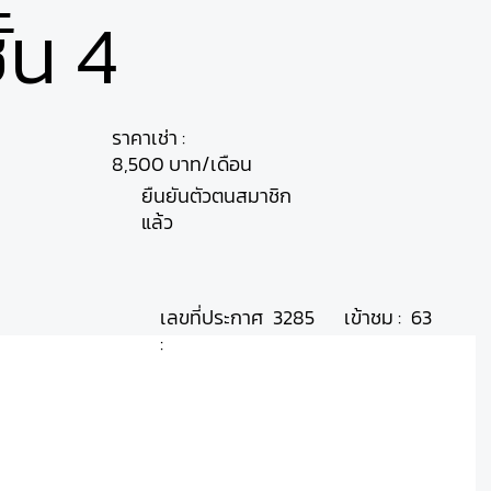
้น 4
ราคาเช่า :
8,500 บาท/เดือน
ยืนยันตัวตนสมาชิก
แล้ว
เลขที่ประกาศ
เข้าชม :
3285
63
: