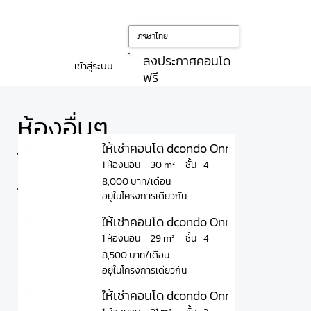
ลงประกาศคอนโด
เข้าสู่ระบบ
ฟรี
ห้องอื่นๆ
ให้เช่าคอนโด dcondo Onnut - Rama 9 ดี
ใน
ชั้น
30 m²
1 ห้องนอน
4
8,000 บาท/เดือน
โครงการ
อยู่ในโครงการเดียวกัน
ให้เช่าคอนโด dcondo Onnut - Rama 9 ดีค
ชั้น
29 m²
1 ห้องนอน
4
8,500 บาท/เดือน
อยู่ในโครงการเดียวกัน
ให้เช่าคอนโด dcondo Onnut - Rama 9 ดีค