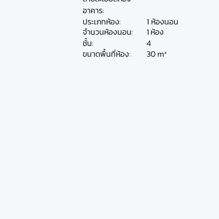
อาคาร:
ประเภทห้อง:
1 ห้องนอน
ห้อง
จำนวนห้องนอน:
1
ชั้น:
4
30 m²
ขนาดพื้นที่ห้อง: