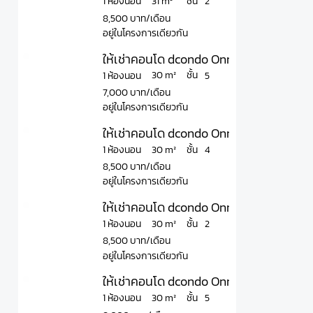
ชั้น
31 m²
1 ห้องนอน
2
8,500 บาท/เดือน
อยู่ในโครงการเดียวกัน
ให้เช่าคอนโด dcondo Onnut - Rama 9 ดีค
ชั้น
30 m²
1 ห้องนอน
5
7,000 บาท/เดือน
อยู่ในโครงการเดียวกัน
ให้เช่าคอนโด dcondo Onnut - Rama 9 ดีค
ชั้น
30 m²
1 ห้องนอน
4
8,500 บาท/เดือน
อยู่ในโครงการเดียวกัน
ให้เช่าคอนโด dcondo Onnut - Rama 9 ดีค
ชั้น
30 m²
1 ห้องนอน
2
8,500 บาท/เดือน
อยู่ในโครงการเดียวกัน
ให้เช่าคอนโด dcondo Onnut - Rama 9 ดีค
ชั้น
30 m²
1 ห้องนอน
5