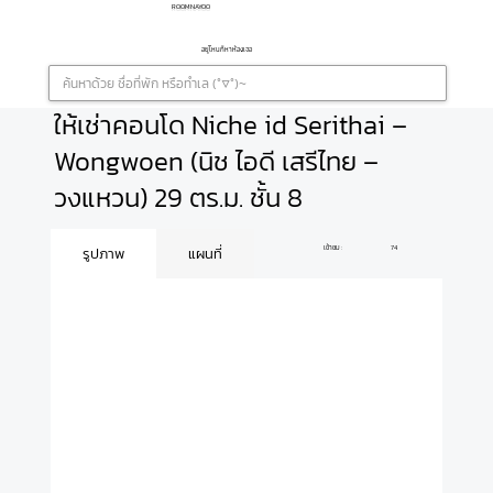
ROOMNAYOO
อยู่ไหนก็หาห้องเจอ
ให้เช่าคอนโด Niche id Serithai –
Wongwoen (นิช ไอดี เสรีไทย –
วงแหวน) 29 ตร.ม. ชั้น 8
เข้าชม :
74
รูปภาพ
แผนที่