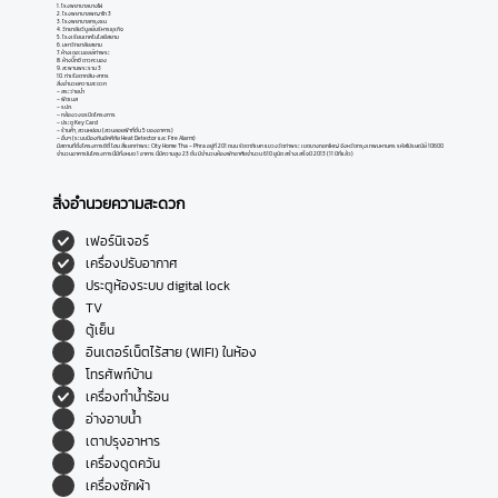
1. โรงพยาบาลบางไผ่
2. โรงพยาบาลพญาไท 3
3. โรงพยาบาลกรุงธน
4. วิทยาลัยวิบูลย์บริหารธุรกิจ
5. โรงเรียนเทคโนโลยีสยาม
6. มหาวิทยาลัยสยาม
7. ห้างเดอะมอลล์ท่าพระ
8. ห้างบิ๊กซี ดาวคะนอง
9. สะพานพระราม 3
10. ท่าเรือตากสิน-สาทร
สิ่งอำนวยความสะดวก
– สระว่ายน้ำ
– ฟิตเนส
– รปภ.
– กล้องวงจรปิดโครงการ
– ประตู Key Card
– ร้านค้า, สวนหย่อม (สวนลอยฟ้าที่ชั้น 5 ของอาคาร)
– อื่นๆ (ระบบป้องกันอัคคีภัย Heat Detector และ Fire Alarm)
มีสถานที่ตั้งโครงการซิตี้ โฮม สี่แยกท่าพระ City Home Tha – Phra อยู่ที่ 201 ถนน รัชดาภิเษก แขวงวัดท่าพระ เขตบางกอกใหญ่ จังหวัดกรุงเทพมหานคร รหัสไปรษณีย์ 10600
จำนวนอาคารในโครงการนี้มีทั้งหมด 1 อาคาร นี้มีความสูง 23 ชั้น มีจำนวนห้องพักอาศัยจำนวน 610 ยูนิต สร้างเสร็จปี 2013 (11 ปีที่แล้ว)
สิ่งอำนวยความสะดวก
เฟอร์นิเจอร์
เครื่องปรับอากาศ
ประตูห้องระบบ digital lock
TV
ตู้เย็น
อินเตอร์เน็ตไร้สาย (WIFI) ในห้อง
โทรศัพท์บ้าน
เครื่องทำน้ำร้อน
อ่างอาบน้ำ
เตาปรุงอาหาร
เครื่องดูดควัน
เครื่องซักผ้า