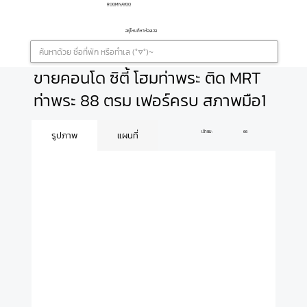
ROOMNAYOO
อยู่ไหนก็หาห้องเจอ
ขายคอนโด ซิตี้ โฮมท่าพระ ติด MRT
ท่าพระ 88 ตรม เฟอร์ครบ สภาพมือ1
เข้าชม :
66
รูปภาพ
แผนที่