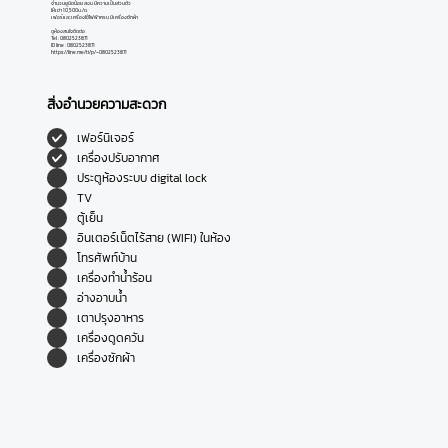
จำนวนยูนิตน้อย สงบ มีความเป็นส่วนตัว
ให้เช่า 10,500บ./ด.
เฟอร์และเครื่องใช้ไฟฟ้าครบ มีเครื่องซักผ้า
ดูห้องสนใจติดต่อ
Tel : 0802523871
ID line : 0802523871
https://line.me/ti/p/~0802523871
สิ่งอำนวยความสะดวก
เฟอร์นิเจอร์
เครื่องปรับอากาศ
ประตูห้องระบบ digital lock
TV
ตู้เย็น
อินเตอร์เน็ตไร้สาย (WIFI) ในห้อง
โทรศัพท์บ้าน
เครื่องทำน้ำร้อน
อ่างอาบน้ำ
เตาปรุงอาหาร
เครื่องดูดควัน
เครื่องซักผ้า