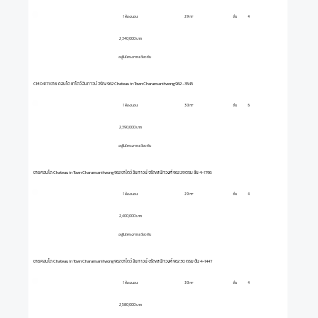
1 ห้องนอน
ชั้น
4
29 m²
2,340,000 บาท
อยู่ในโครงการเดียวกัน
CM04171 ขาย คอนโด ชาโตว์ อินทาวน์ จรัญ 962 Chateau in Town Charansanitwong 962 -3545
1 ห้องนอน
ชั้น
6
30 m²
2,390,000 บาท
อยู่ในโครงการเดียวกัน
ขายคอนโด Chateau in Town Charansanitwong 962 ชาโตว์ อินทาวน์ จรัญสนิทวงศ์ 962 29 ตรม ชั้น 4-1796
1 ห้องนอน
ชั้น
4
29 m²
2,400,000 บาท
อยู่ในโครงการเดียวกัน
ขายคอนโด Chateau in Town Charansanitwong 962 ชาโตว์ อินทาวน์ จรัญสนิทวงศ์ 962 30 ตรม ชั้น 4-1447
1 ห้องนอน
ชั้น
4
30 m²
2,580,000 บาท