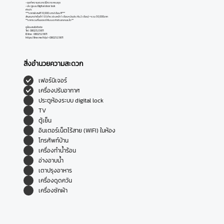
- ชุดทำความสะอาด ไม้กวาด ครบชุด
- ประตูแบบ Digital door lock
ค่าเช่า:
***ราคาพิเศษ!!! 10,000 บาท/เดือน !!!***
สัญญาเช่าขั้นต่ำ 1 ปี (ชำระล่วงหน้า 1 เดือน+เงินประกัน 2 เดือน) = รวม 30,000บาท
**ราคารวมที่จอดรถ1คัน และค่าส่วนกลางแล้ว**
ดูห้องสนใจติดต่อ
Tel : 0802523871
ID line : 0802523871
https://line.me/ti/p/~0802523871
สิ่งอำนวยความสะดวก
เฟอร์นิเจอร์
เครื่องปรับอากาศ
ประตูห้องระบบ digital lock
TV
ตู้เย็น
อินเตอร์เน็ตไร้สาย (WIFI) ในห้อง
โทรศัพท์บ้าน
เครื่องทำน้ำร้อน
อ่างอาบน้ำ
เตาปรุงอาหาร
เครื่องดูดควัน
เครื่องซักผ้า