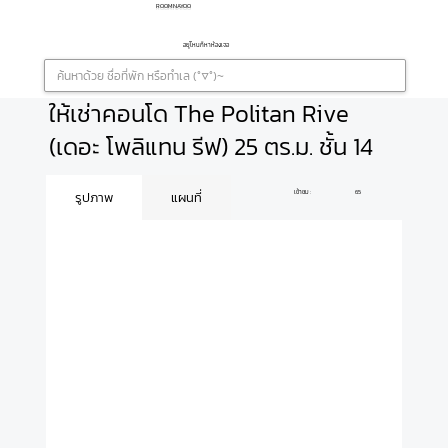
ROOMNAYOO
อยู่ไหนก็หาห้องเจอ
ให้เช่าคอนโด The Politan Rive
(เดอะ โพลิแทน รีฟ) 25 ตร.ม. ชั้น 14
เข้าชม :
65
รูปภาพ
แผนที่