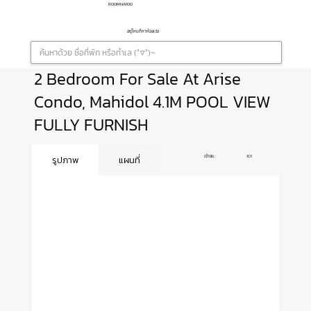
ROOMNAYOO
อยู่ไหนก็หาห้องเจอ
2 Bedroom For Sale At Arise
Condo, Mahidol 4.1M POOL VIEW
FULLY FURNISH
เข้าชม :
101
รูปภาพ
แผนที่