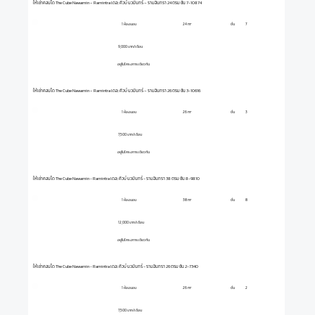
ให้เช่าคอนโด The Cube Nawamin – Ramintra เดอะ คิวบ์ นวมินทร์ – รามอินทรา 24 ตรม ชั้น 7-10874
1 ห้องนอน
ชั้น
7
24 m²
9,000 บาท/เดือน
อยู่ในโครงการเดียวกัน
ให้เช่าคอนโด The Cube Nawamin – Ramintra เดอะ คิวบ์ นวมินทร์ – รามอินทรา 26 ตรม ชั้น 3-10616
1 ห้องนอน
ชั้น
3
26 m²
7,500 บาท/เดือน
อยู่ในโครงการเดียวกัน
ให้เช่าคอนโด The Cube Nawamin - Ramintra เดอะ คิวบ์ นวมินทร์ - รามอินทรา 38 ตรม ชั้น 8-9810
1 ห้องนอน
ชั้น
8
38 m²
12,000 บาท/เดือน
อยู่ในโครงการเดียวกัน
ให้เช่าคอนโด The Cube Nawamin - Ramintra เดอะ คิวบ์ นวมินทร์ - รามอินทรา 26 ตรม ชั้น 2-7340
1 ห้องนอน
ชั้น
2
26 m²
7,500 บาท/เดือน