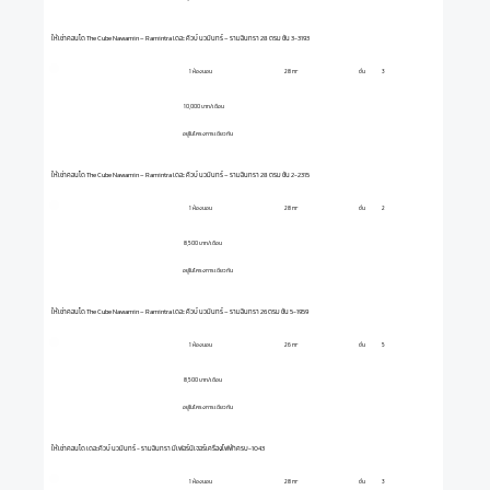
ให้เช่าคอนโด The Cube Nawamin – Ramintra เดอะ คิวบ์ นวมินทร์ – รามอินทรา 28 ตรม ชั้น 3-3193
1 ห้องนอน
ชั้น
3
28 m²
10,000 บาท/เดือน
อยู่ในโครงการเดียวกัน
ให้เช่าคอนโด The Cube Nawamin – Ramintra เดอะ คิวบ์ นวมินทร์ – รามอินทรา 28 ตรม ชั้น 2-2315
1 ห้องนอน
ชั้น
2
28 m²
8,500 บาท/เดือน
อยู่ในโครงการเดียวกัน
ให้เช่าคอนโด The Cube Nawamin – Ramintra เดอะ คิวบ์ นวมินทร์ – รามอินทรา 26 ตรม ชั้น 5-1959
1 ห้องนอน
ชั้น
5
26 m²
8,500 บาท/เดือน
อยู่ในโครงการเดียวกัน
ให้เช่าคอนโด เดอะคิวบ์ นวมินทร์ - รามอินทรา มีเฟอร์นิเจอร์เครื่องไฟฟ้าครบ-1043
1 ห้องนอน
ชั้น
3
28 m²