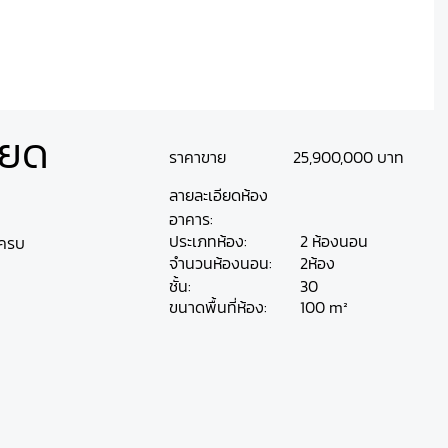
ียด
25,900,000 บาท
ราคาขาย
ลายละเอียดห้อง
อาคาร:
ประเภทห้อง:
2 ห้องนอน
์ครบ
ห้อง
จำนวนห้องนอน:
2
ชั้น:
30
100 m²
ขนาดพื้นที่ห้อง: