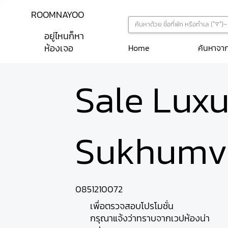
ROOMNAYOO
อยู่ไหนก็หา
ห้องเจอ
ค้นหาจา
Home
Sale Lux
Sukhumvi
0851210072
เพื่อตรวจสอบโปรโมชั่น
กรุณาแจ้งว่าทราบจากเวปห้องน่า