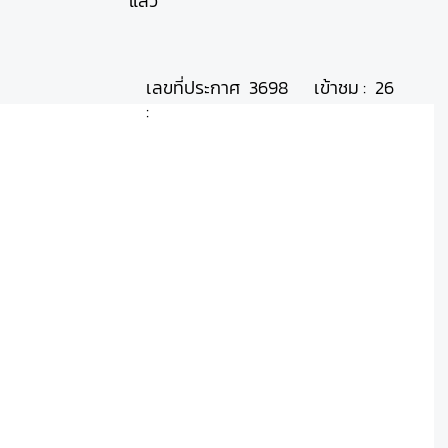
แล้ว
เลขที่ประกาศ
เข้าชม :
3698
26
: