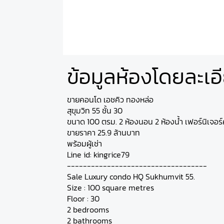
ข้อมูลห้องโดยละเอ
ขายคอนโด เอชคิว ทองหล่อ
สุขุมวิท 55 ชั้น 30
ขนาด 100 ตรม. 2 ห้องนอน 2 ห้องน้ำ เฟอร์นิเจอร
ขายราคา 25.9 ล้านบาท
พร้อมผู้เช่า
Line id: kingrice79
-----------------------------------
Sale Luxury condo HQ Sukhumvit 55.
Size : 100 square metres
Floor : 30
2 bedrooms
2 bathrooms