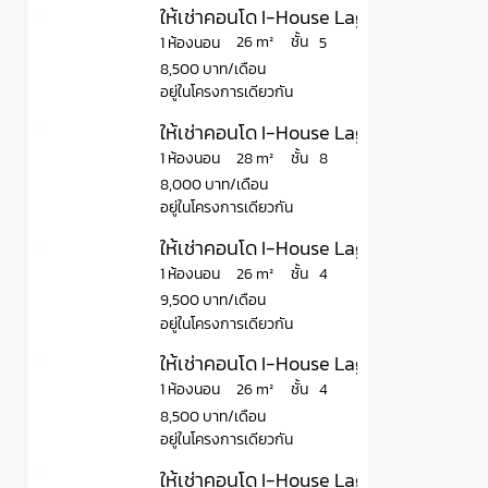
ให้เช่าคอนโด I-House Laguna Garden ไอ-เ
ชั้น
26 m²
1 ห้องนอน
5
8,500 บาท/เดือน
อยู่ในโครงการเดียวกัน
ให้เช่าคอนโด I-House Laguna Garden ไอ-เ
ชั้น
28 m²
1 ห้องนอน
8
8,000 บาท/เดือน
อยู่ในโครงการเดียวกัน
ให้เช่าคอนโด I-House Laguna Garden ไอ-เ
ชั้น
26 m²
1 ห้องนอน
4
9,500 บาท/เดือน
อยู่ในโครงการเดียวกัน
ให้เช่าคอนโด I-House Laguna Garden ไอ-เ
ชั้น
26 m²
1 ห้องนอน
4
8,500 บาท/เดือน
อยู่ในโครงการเดียวกัน
ให้เช่าคอนโด I-House Laguna Garden ไอ-เฮ