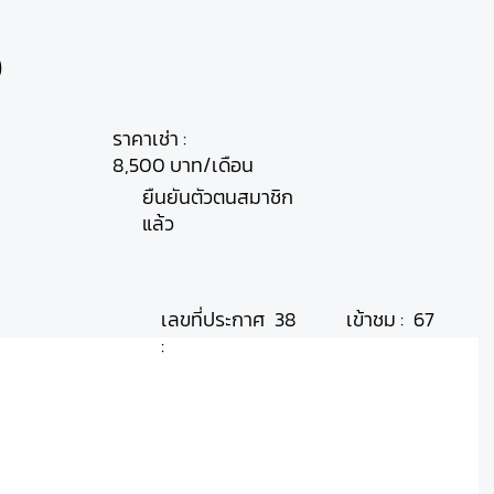
5
ราคาเช่า :
8,500 บาท/เดือน
ยืนยันตัวตนสมาชิก
แล้ว
เลขที่ประกาศ
เข้าชม :
38
67
: