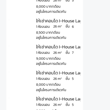
ชั้น
26 m²
1 ห้องนอน
5
8,000 บาท/เดือน
อยู่ในโครงการเดียวกัน
ให้เช่าคอนโด I-House Laguna Garden ไอ-เ
ชั้น
26 m²
1 ห้องนอน
6
8,500 บาท/เดือน
อยู่ในโครงการเดียวกัน
ให้เช่าคอนโด I-House Laguna Garden ไอ-เ
ชั้น
26 m²
1 ห้องนอน
7
9,000 บาท/เดือน
อยู่ในโครงการเดียวกัน
ให้เช่าคอนโด I-House Laguna Garden ไอ-เ
ชั้น
26 m²
1 ห้องนอน
5
8,000 บาท/เดือน
อยู่ในโครงการเดียวกัน
ให้เช่าคอนโด I-House Laguna Garden ไอ-เ
ชั้น
26 m²
1 ห้องนอน
5