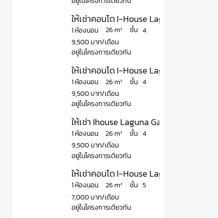
อยู่ในโครงการเดียวกัน
ให้เช่าคอนโด I-House Laguna Garden ไอ-เ
ชั้น
26 m²
1 ห้องนอน
4
9,500 บาท/เดือน
อยู่ในโครงการเดียวกัน
ให้เช่าคอนโด I-House Laguna Garden ไอ-เฮ
ชั้น
26 m²
1 ห้องนอน
4
9,500 บาท/เดือน
อยู่ในโครงการเดียวกัน
ให้เช่า Ihouse Laguna Garden RCA ห้อง 
ชั้น
26 m²
1 ห้องนอน
4
9,500 บาท/เดือน
อยู่ในโครงการเดียวกัน
ให้เช่าคอนโด I-House Laguna Garden ไอ-เ
ชั้น
26 m²
1 ห้องนอน
5
7,000 บาท/เดือน
อยู่ในโครงการเดียวกัน