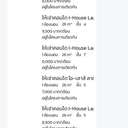
8,000 บาท/เดือน
อยู่ในโครงการเดียวกัน
ให้เช่าคอนโด I-House Laguna Garden ไอ-เ
ชั้น
26 m²
1 ห้องนอน
4
9,500 บาท/เดือน
อยู่ในโครงการเดียวกัน
ให้เช่าคอนโด I-House Laguna Garden ไอ-เ
ชั้น
26 m²
1 ห้องนอน
7
8,000 บาท/เดือน
อยู่ในโครงการเดียวกัน
ให้เช่าคอนโด ไอ-เฮาส์ ลากูน่า การ์เด้น มีเ
ชั้น
26 m²
1 ห้องนอน
5
7,000 บาท/เดือน
อยู่ในโครงการเดียวกัน
ให้เช่าคอนโด I-House Laguna Garden ไอ-เ
ชั้น
26 m²
1 ห้องนอน
5
8,500 บาท/เดือน