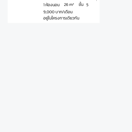
ชั้น
26 m²
1 ห้องนอน
5
9,000 บาท/เดือน
อยู่ในโครงการเดียวกัน