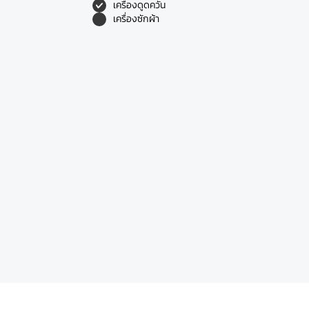
เครื่องดูดควัน
เครื่องซักผ้า