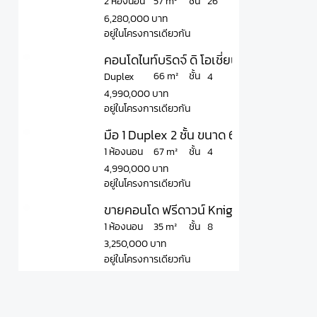
ชั้น
57 m²
2 ห้องนอน
26
6,280,000 บาท
อยู่ในโครงการเดียวกัน
คอนโดไนท์บริดจ์ ดิ โอเชี่ยน ศรีราชา ราค
ชั้น
66 m²
Duplex
4
4,990,000 บาท
อยู่ในโครงการเดียวกัน
มือ 1 Duplex 2 ชั้น ขนาด 67 ตรม ระเบี
ชั้น
67 m²
1 ห้องนอน
4
4,990,000 บาท
อยู่ในโครงการเดียวกัน
ขายคอนโด ฟรีดาวน์ Knightbridges The 
ชั้น
35 m²
1 ห้องนอน
8
3,250,000 บาท
อยู่ในโครงการเดียวกัน