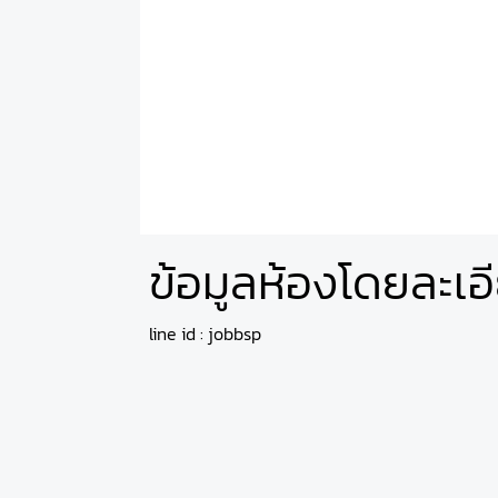
ข้อมูลห้องโดยละเอ
line id : jobbsp