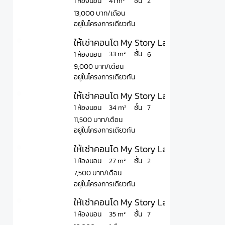
ชั้น
41 m²
1 ห้องนอน
2
13,000 บาท/เดือน
อยู่ในโครงการเดียวกัน
ให้เช่าคอนโด My Story Ladprao 71 มาย สต
ชั้น
33 m²
1 ห้องนอน
6
9,000 บาท/เดือน
อยู่ในโครงการเดียวกัน
ให้เช่าคอนโด My Story Ladprao 71 มาย สต
ชั้น
34 m²
1 ห้องนอน
7
11,500 บาท/เดือน
อยู่ในโครงการเดียวกัน
ให้เช่าคอนโด My Story Ladprao 71 มาย สตอ
ชั้น
27 m²
1 ห้องนอน
2
7,500 บาท/เดือน
อยู่ในโครงการเดียวกัน
ให้เช่าคอนโด My Story Ladprao 71 มาย สต
ชั้น
35 m²
1 ห้องนอน
7