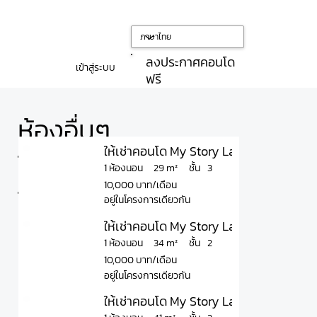
ลงประกาศคอนโด
เข้าสู่ระบบ
ฟรี
ห้องอื่นๆ
ให้เช่าคอนโด My Story Ladprao 71 มาย สต
ใน
ชั้น
29 m²
1 ห้องนอน
3
10,000 บาท/เดือน
โครงการ
อยู่ในโครงการเดียวกัน
ให้เช่าคอนโด My Story Ladprao 71 มาย สต
ชั้น
34 m²
1 ห้องนอน
2
10,000 บาท/เดือน
อยู่ในโครงการเดียวกัน
ให้เช่าคอนโด My Story Ladprao 71 มาย สตอ