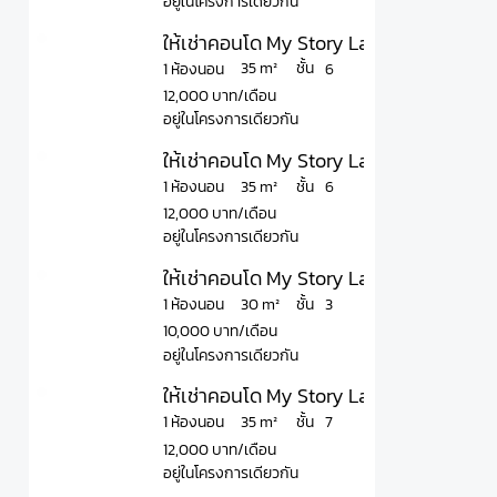
อยู่ในโครงการเดียวกัน
ให้เช่าคอนโด My Story Ladprao 71 มาย สต
ชั้น
35 m²
1 ห้องนอน
6
12,000 บาท/เดือน
อยู่ในโครงการเดียวกัน
ให้เช่าคอนโด My Story Ladprao 71 มาย สต
ชั้น
35 m²
1 ห้องนอน
6
12,000 บาท/เดือน
อยู่ในโครงการเดียวกัน
ให้เช่าคอนโด My Story Ladprao 71 มาย สต
ชั้น
30 m²
1 ห้องนอน
3
10,000 บาท/เดือน
อยู่ในโครงการเดียวกัน
ให้เช่าคอนโด My Story Ladprao 71 มาย สต
ชั้น
35 m²
1 ห้องนอน
7
12,000 บาท/เดือน
อยู่ในโครงการเดียวกัน