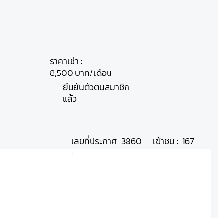
ราคาเช่า :
8,500 บาท/เดือน
ยืนยันตัวตนสมาชิก
แล้ว
เลขที่ประกาศ
เข้าชม :
3860
167
: