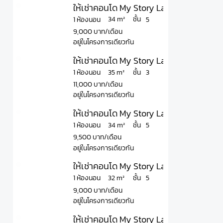
ให้เช่าคอนโด My Story Ladprao 71 มาย สต
ชั้น
34 m²
1 ห้องนอน
5
9,000 บาท/เดือน
อยู่ในโครงการเดียวกัน
ให้เช่าคอนโด My Story Ladprao 71 มาย สต
ชั้น
35 m²
1 ห้องนอน
3
11,000 บาท/เดือน
อยู่ในโครงการเดียวกัน
ให้เช่าคอนโด My Story Ladprao 71 มาย สต
ชั้น
34 m²
1 ห้องนอน
5
9,500 บาท/เดือน
อยู่ในโครงการเดียวกัน
ให้เช่าคอนโด My Story Ladprao 71 มาย สต
ชั้น
32 m²
1 ห้องนอน
5
9,000 บาท/เดือน
อยู่ในโครงการเดียวกัน
ให้เช่าคอนโด My Story Ladprao 71 มาย สต