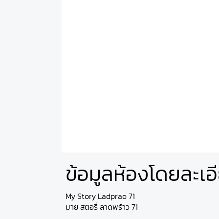
ข้อมูลห้องโดยละเอ
My Story Ladprao 71
มาย สตอรี่ ลาดพร้าว 71