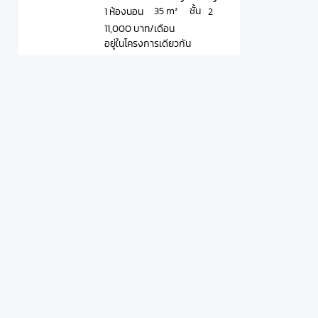
ชั้น
35 m²
1 ห้องนอน
2
11,000 บาท/เดือน
อยู่ในโครงการเดียวกัน