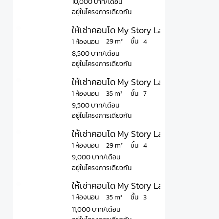
10,000 บาท/เดือน
อยู่ในโครงการเดียวกัน
ให้เช่าคอนโด My Story Ladprao 71 มาย สต
ชั้น
29 m²
1 ห้องนอน
4
8,500 บาท/เดือน
อยู่ในโครงการเดียวกัน
ให้เช่าคอนโด My Story Ladprao 71 มาย สต
ชั้น
35 m²
1 ห้องนอน
7
9,500 บาท/เดือน
อยู่ในโครงการเดียวกัน
ให้เช่าคอนโด My Story Ladprao 71 มาย สต
ชั้น
29 m²
1 ห้องนอน
4
9,000 บาท/เดือน
อยู่ในโครงการเดียวกัน
ให้เช่าคอนโด My Story Ladprao 71 มาย สต
ชั้น
35 m²
1 ห้องนอน
3
11,000 บาท/เดือน