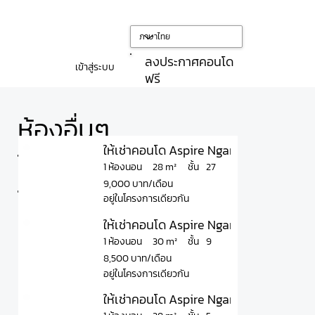
ลงประกาศคอนโด
เข้าสู่ระบบ
ฟรี
ห้องอื่นๆ
ให้เช่าคอนโด Aspire Ngamwongwan แอสไ
ใน
ชั้น
28 m²
1 ห้องนอน
27
9,000 บาท/เดือน
โครงการ
อยู่ในโครงการเดียวกัน
ให้เช่าคอนโด Aspire Ngamwongwan แอสไ
ชั้น
30 m²
1 ห้องนอน
9
8,500 บาท/เดือน
อยู่ในโครงการเดียวกัน
ให้เช่าคอนโด Aspire Ngamwongwan แอสไ