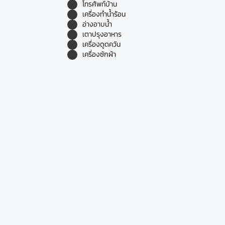
โทรศัพท์บ้าน
เครื่องทำน้ำร้อน
อ่างอาบน้ำ
เตาปรุงอาหาร
เครื่องดูดควัน
เครื่องซักผ้า