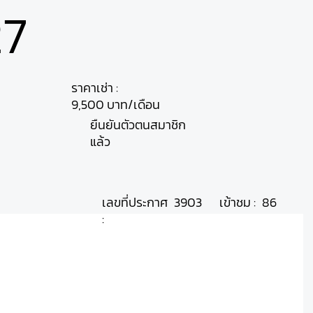
27
ราคาเช่า :
9,500 บาท/เดือน
ยืนยันตัวตนสมาชิก
แล้ว
เลขที่ประกาศ
เข้าชม :
3903
86
: