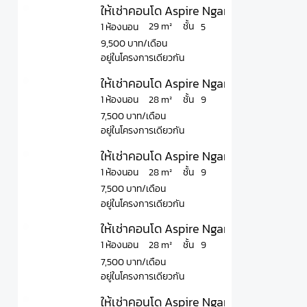
ให้เช่าคอนโด Aspire Ngamwongwan แอสไ
ชั้น
29 m²
1 ห้องนอน
5
9,500 บาท/เดือน
อยู่ในโครงการเดียวกัน
ให้เช่าคอนโด Aspire Ngamwongwan แอสไพ
ชั้น
28 m²
1 ห้องนอน
9
7,500 บาท/เดือน
อยู่ในโครงการเดียวกัน
ให้เช่าคอนโด Aspire Ngamwongwan แอสไพ
ชั้น
28 m²
1 ห้องนอน
9
7,500 บาท/เดือน
อยู่ในโครงการเดียวกัน
ให้เช่าคอนโด Aspire Ngamwongwan แอสไ
ชั้น
28 m²
1 ห้องนอน
9
7,500 บาท/เดือน
อยู่ในโครงการเดียวกัน
ให้เช่าคอนโด Aspire Ngamwongwan แอสไ