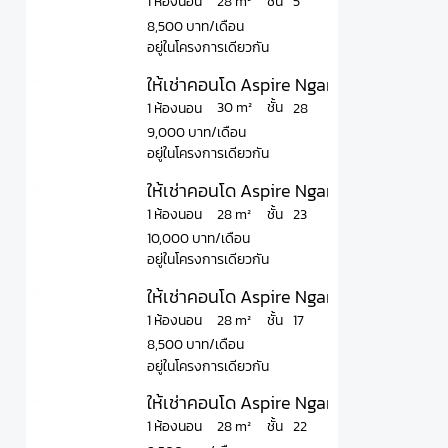
ชั้น
28 m²
1 ห้องนอน
5
8,500 บาท/เดือน
อยู่ในโครงการเดียวกัน
ให้เช่าคอนโด Aspire Ngamwongwan แอสไ
ชั้น
30 m²
1 ห้องนอน
28
9,000 บาท/เดือน
อยู่ในโครงการเดียวกัน
ให้เช่าคอนโด Aspire Ngamwongwan แอสไ
ชั้น
28 m²
1 ห้องนอน
23
10,000 บาท/เดือน
อยู่ในโครงการเดียวกัน
ให้เช่าคอนโด Aspire Ngamwongwan แอสไ
ชั้น
28 m²
1 ห้องนอน
17
8,500 บาท/เดือน
อยู่ในโครงการเดียวกัน
ให้เช่าคอนโด Aspire Ngamwongwan แอสไ
ชั้น
28 m²
1 ห้องนอน
22