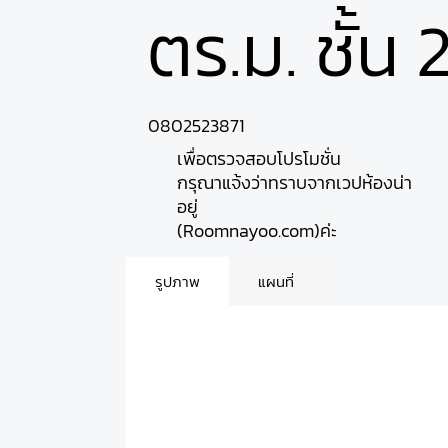
ตร.ม. ชั้น 
0802523871
เพื่อตรวจสอบโปรโมชั่น
กรุณาแจ้งว่าทราบจากเวปห้องน่า
อยู่
(Roomnayoo.com)ค่ะ
รูปภาพ
แผนที่