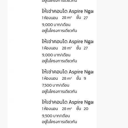
อยู่ในโครงการเดียวกัน
ให้เช่าคอนโด Aspire Ngamwongwan แอสไ
ชั้น
28 m²
1 ห้องนอน
27
9,000 บาท/เดือน
อยู่ในโครงการเดียวกัน
ให้เช่าคอนโด Aspire Ngamwongwan แอสไ
ชั้น
28 m²
1 ห้องนอน
27
9,000 บาท/เดือน
อยู่ในโครงการเดียวกัน
ให้เช่าคอนโด Aspire Ngamwongwan แอสไ
ชั้น
28 m²
1 ห้องนอน
9
7,500 บาท/เดือน
อยู่ในโครงการเดียวกัน
ให้เช่าคอนโด Aspire Ngamwongwan แอสไ
ชั้น
28 m²
1 ห้องนอน
20
9,500 บาท/เดือน
อยู่ในโครงการเดียวกัน