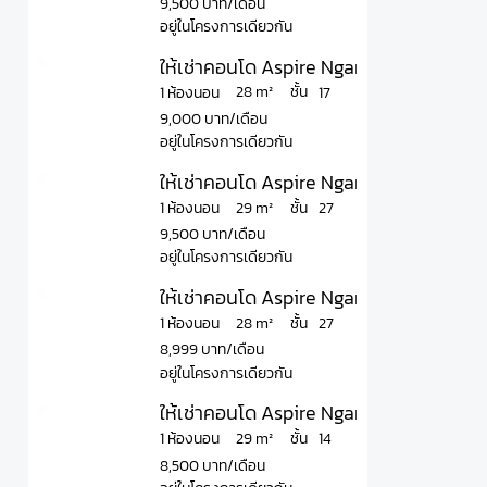
9,500 บาท/เดือน
อยู่ในโครงการเดียวกัน
ให้เช่าคอนโด Aspire Ngamwongwan แอสไพ
ชั้น
28 m²
1 ห้องนอน
17
9,000 บาท/เดือน
อยู่ในโครงการเดียวกัน
ให้เช่าคอนโด Aspire Ngamwongwan แอสไ
ชั้น
29 m²
1 ห้องนอน
27
9,500 บาท/เดือน
อยู่ในโครงการเดียวกัน
ให้เช่าคอนโด Aspire Ngamwongwan แอสไ
ชั้น
28 m²
1 ห้องนอน
27
8,999 บาท/เดือน
อยู่ในโครงการเดียวกัน
ให้เช่าคอนโด Aspire Ngamwongwan แอสไพ
ชั้น
29 m²
1 ห้องนอน
14
8,500 บาท/เดือน