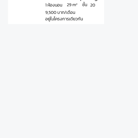
ชั้น
29 m²
1 ห้องนอน
20
9,500 บาท/เดือน
อยู่ในโครงการเดียวกัน