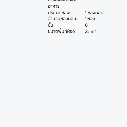
อาคาร:
ประเภทห้อง:
1 ห้องนอน
ห้อง
จำนวนห้องนอน:
1
ชั้น:
8
25 m²
ขนาดพื้นที่ห้อง: