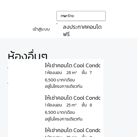
ลงประกาศคอนโด
เข้าสู่ระบบ
ฟรี
ห้องอื่นๆ
ให้เช่าคอนโด Cool Condo Rama 7 คูล คอ
ใน
ชั้น
28 m²
1 ห้องนอน
7
6,500 บาท/เดือน
โครงการ
อยู่ในโครงการเดียวกัน
ให้เช่าคอนโด Cool Condo Rama 7 คูล คอ
ชั้น
25 m²
1 ห้องนอน
8
6,500 บาท/เดือน
อยู่ในโครงการเดียวกัน
ให้เช่าคอนโด Cool Condo Rama 7 คูล คอ