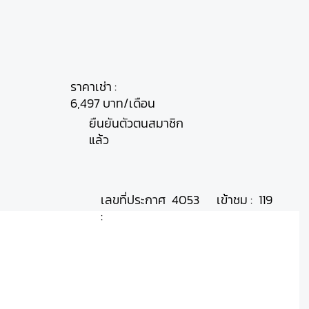
ราคาเช่า :
6,497 บาท/เดือน
ยืนยันตัวตนสมาชิก
แล้ว
เลขที่ประกาศ
เข้าชม :
4053
119
: