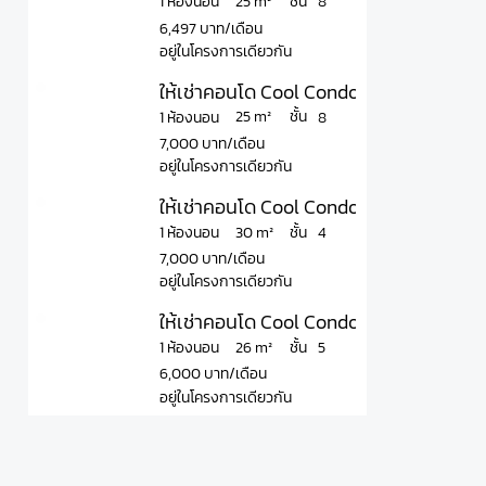
ชั้น
25 m²
1 ห้องนอน
8
6,497 บาท/เดือน
อยู่ในโครงการเดียวกัน
ให้เช่าคอนโด Cool Condo Rama 7 คูล คอ
ชั้น
25 m²
1 ห้องนอน
8
7,000 บาท/เดือน
อยู่ในโครงการเดียวกัน
ให้เช่าคอนโด Cool Condo Rama 7 คูล คอ
ชั้น
30 m²
1 ห้องนอน
4
7,000 บาท/เดือน
อยู่ในโครงการเดียวกัน
ให้เช่าคอนโด Cool Condo Rama 7 คูล คอน
ชั้น
26 m²
1 ห้องนอน
5
6,000 บาท/เดือน
อยู่ในโครงการเดียวกัน