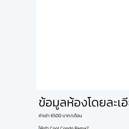
ข้อมูลห้องโดยละเอ
ค่าเช่า 6500 บาท/เดือน
ให้เช่า Cool Condo Rama7