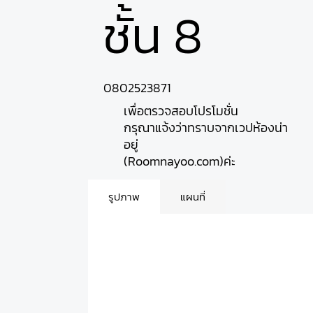
ชั้น 8
0802523871
เพื่อตรวจสอบโปรโมชั่น
กรุณาแจ้งว่าทราบจากเวปห้องน่า
อยู่
(Roomnayoo.com)ค่ะ
รูปภาพ
แผนที่