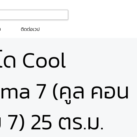
ก
ติดต่อเวป
นโด Cool
ma 7 (คูล คอน
 7) 25 ตร.ม.