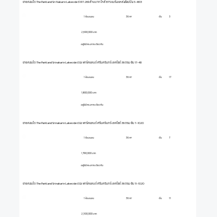
ขายคอนโด The Parkland Sri Nakarin Lakeside ราคา 269 ล้านบาท ใกล้ BTS แบริ่ง แหล่งช้อปปิ้ง 3-4613
1 ห้องนอน
ชั้น
3
36 m²
2,690,000 บาท
อยู่ในโครงการเดียวกัน
ขายคอนโด The Parkland Srinakarin Lakeside เดอะ พาร์คแลนด์ ศรีนครินทร์ เลคไซด์ 36 ตรม ชั้น 17-48
1 ห้องนอน
ชั้น
17
36 m²
1,800,000 บาท
อยู่ในโครงการเดียวกัน
ขายคอนโด The Parkland Srinakarin Lakeside เดอะ พาร์คแลนด์ ศรีนครินทร์ เลคไซด์ 36 ตรม ชั้น 7-1020
1 ห้องนอน
ชั้น
7
36 m²
1,790,000 บาท
อยู่ในโครงการเดียวกัน
ขายคอนโด The Parkland Srinakarin Lakeside เดอะ พาร์คแลนด์ ศรีนครินทร์ เลคไซด์ 36 ตรม ชั้น 11-1020
1 ห้องนอน
ชั้น
11
36 m²
2,300,000 บาท