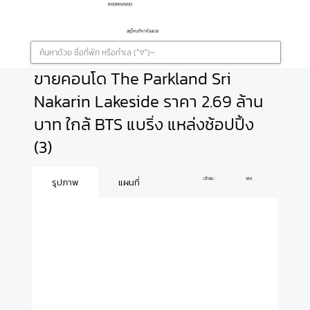
ROOMNAYOO
อยู่ไหนก็หาห้องเจอ
ขายคอนโด The Parkland Sri
Nakarin Lakeside ราคา 2.69 ล้าน
บาท ใกล้ BTS แบริ่ง แหล่งช้อปปิ้ง
(3)
เข้าชม :
186
รูปภาพ
แผนที่