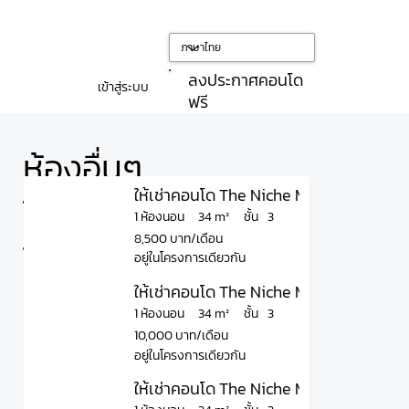
ลงประกาศคอนโด
เข้าสู่ระบบ
ฟรี
ห้องอื่นๆ
ให้เช่าคอนโด The Niche Mono Bangna Pha
ใน
ชั้น
34 m²
1 ห้องนอน
3
8,500 บาท/เดือน
โครงการ
อยู่ในโครงการเดียวกัน
ให้เช่าคอนโด The Niche Mono Bangna Pha
ชั้น
34 m²
1 ห้องนอน
3
10,000 บาท/เดือน
อยู่ในโครงการเดียวกัน
ให้เช่าคอนโด The Niche Mono Bangna Pha