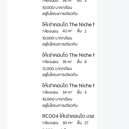
ชั้น
34 m²
1 ห้องนอน
3
10,000 บาท/เดือน
อยู่ในโครงการเดียวกัน
ให้เช่าคอนโด The Niche Mono Bangna Pha
ชั้น
42 m²
1 ห้องนอน
2
10,000 บาท/เดือน
อยู่ในโครงการเดียวกัน
ให้เช่าคอนโด The Niche Mono Bangna Pha
ชั้น
35 m²
1 ห้องนอน
8
12,000 บาท/เดือน
อยู่ในโครงการเดียวกัน
ให้เช่าคอนโด The Niche Mono Bangna Pha
ชั้น
34 m²
1 ห้องนอน
3
10,000 บาท/เดือน
อยู่ในโครงการเดียวกัน
RC004 ให้เช่าคอนโด เดอะนิช โมโน รัชวิภ
ชั้น
30 m²
1 ห้องนอน
27