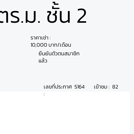
ร.ม. ชั้น 2
ราคาเช่า :
10,000 บาท/เดือน
ยืนยันตัวตนสมาชิก
แล้ว
เลขที่ประกาศ
เข้าชม :
5164
82
: