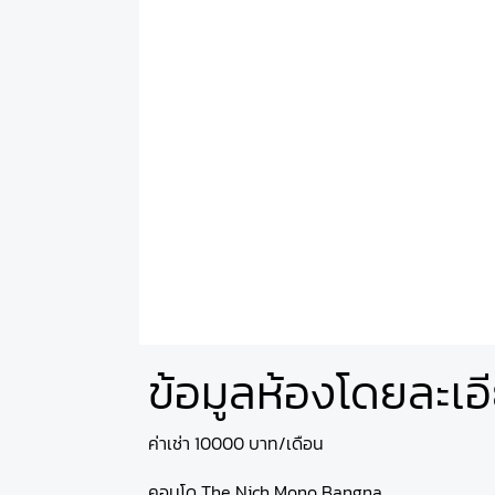
ข้อมูลห้องโดยละเอ
ค่าเช่า 10000 บาท/เดือน
คอนโด The Nich Mono Bangna