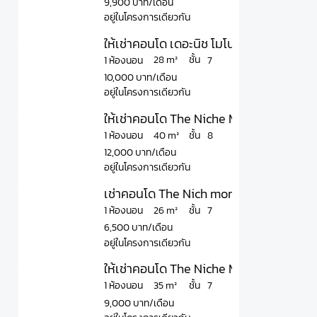
9,900 บาท/เดือน
อยู่ในโครงการเดียวกัน
ให้เช่าคอนโด เดอะนิช โมโน สุขุมวิท 50 T
ชั้น
28 m²
1 ห้องนอน
7
10,000 บาท/เดือน
อยู่ในโครงการเดียวกัน
ให้เช่าคอนโด The Niche Mono Bangna Pha
ชั้น
40 m²
1 ห้องนอน
8
12,000 บาท/เดือน
อยู่ในโครงการเดียวกัน
เช่าคอนโด The Nich mono Bangna ใกล้ รถ
ชั้น
26 m²
1 ห้องนอน
7
6,500 บาท/เดือน
อยู่ในโครงการเดียวกัน
ให้เช่าคอนโด The Niche Mono Bangna Pha
ชั้น
35 m²
1 ห้องนอน
7
9,000 บาท/เดือน