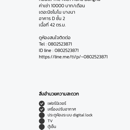
ค่าเช่า 10000 บาท/เดือน
เดอะนิชโมโน บางนา
อาคาร D ชั้น 2
เนื้อที่ 42 ตร.ม.
ดูห้องสนใจติดต่อ
Tel : 0802523871
ID line : 0802523871
https://line.me/ti/p/~0802523871
สิ่งอำนวยความสะดวก
เฟอร์นิเจอร์
เครื่องปรับอากาศ
ประตูห้องระบบ digital lock
TV
ตู้เย็น