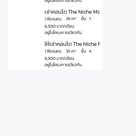
อยู่ในโครงการเดียวกัน
เช่าคอนโด The Niche Mono Bangna ใกล้ 
ชั้น
26 m²
1 ห้องนอน
7
6,500 บาท/เดือน
อยู่ในโครงการเดียวกัน
ให้เช่าคอนโด The Niche Mono Bangna Pha
ชั้น
35 m²
1 ห้องนอน
4
8,500 บาท/เดือน
อยู่ในโครงการเดียวกัน