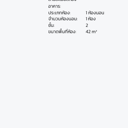
อาคาร:
ประเภทห้อง:
1 ห้องนอน
ห้อง
จำนวนห้องนอน:
1
ชั้น:
2
42 m²
ขนาดพื้นที่ห้อง: