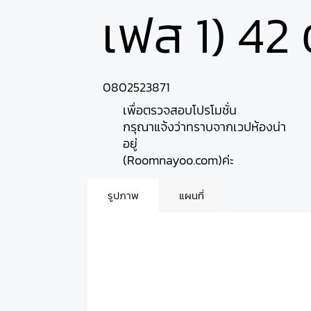
เฟส 1) 42 ต
0802523871
เพื่อตรวจสอบโปรโมชั่น
กรุณาแจ้งว่าทราบจากเวปห้องน่า
อยู่
(Roomnayoo.com)ค่ะ
รูปภาพ
แผนที่