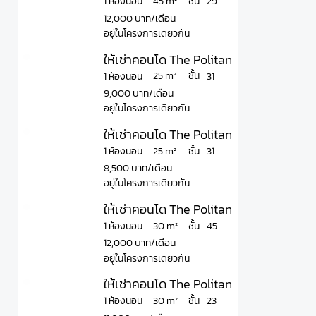
ชั้น
45 m²
1 ห้องนอน
29
12,000 บาท/เดือน
อยู่ในโครงการเดียวกัน
ให้เช่าคอนโด The Politan Aqua เดอะ โพลิ
ชั้น
25 m²
1 ห้องนอน
31
9,000 บาท/เดือน
อยู่ในโครงการเดียวกัน
ให้เช่าคอนโด The Politan Aqua เดอะ โพลิ
ชั้น
25 m²
1 ห้องนอน
31
8,500 บาท/เดือน
อยู่ในโครงการเดียวกัน
ให้เช่าคอนโด The Politan Aqua เดอะ โพลิ
ชั้น
30 m²
1 ห้องนอน
45
12,000 บาท/เดือน
อยู่ในโครงการเดียวกัน
ให้เช่าคอนโด The Politan Aqua เดอะ โพล
ชั้น
30 m²
1 ห้องนอน
23