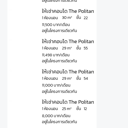
อยู่ในโครงการเดียวกัน
ให้เช่าคอนโด The Politan Aqua เดอะ โพล
ชั้น
30 m²
1 ห้องนอน
22
11,500 บาท/เดือน
อยู่ในโครงการเดียวกัน
ให้เช่าคอนโด The Politan Aqua เดอะ โพล
ชั้น
29 m²
1 ห้องนอน
55
11,498 บาท/เดือน
อยู่ในโครงการเดียวกัน
ให้เช่าคอนโด The Politan Aqua เดอะ โพล
ชั้น
29 m²
1 ห้องนอน
54
11,000 บาท/เดือน
อยู่ในโครงการเดียวกัน
ให้เช่าคอนโด The Politan Aqua เดอะ โพลิ
ชั้น
25 m²
1 ห้องนอน
12
8,000 บาท/เดือน
อยู่ในโครงการเดียวกัน