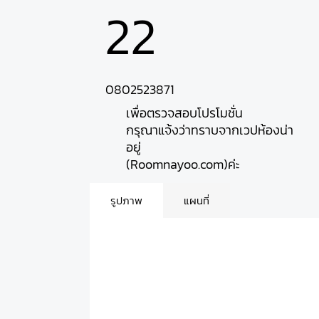
22
0802523871
เพื่อตรวจสอบโปรโมชั่น
กรุณาแจ้งว่าทราบจากเวปห้องน่า
อยู่
(Roomnayoo.com)ค่ะ
รูปภาพ
แผนที่