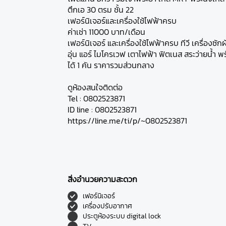
ตึกเอ 30 ตรม ชั้น 22
เฟอร์นิเจอร์และเครื่องใช้ไฟฟ้าครบ
ค่าเช่า 11000 บาท/เดือน
เฟอร์นิเจอร์ และเครื่องใช้ไฟฟ้าครบ ทีวี เครื่องซักผ
อุ่น แอร์ ไมโครเวฟ เตาไฟฟ้า ฟิตเนส สระว่ายน้ำ พ
ได้ 1 คัน ราคารวมส่วนกลาง
ดูห้องสนใจติดต่อ
Tel : 0802523871
ID line : 0802523871
https://line.me/ti/p/~0802523871
สิ่งอำนวยความสะดวก
เฟอร์นิเจอร์
เครื่องปรับอากาศ
ประตูห้องระบบ digital lock