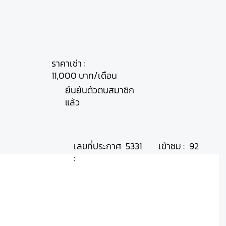
ราคาเช่า :
11,000 บาท/เดือน
ยืนยันตัวตนสมาชิก
แล้ว
เลขที่ประกาศ
เข้าชม :
5331
92
: