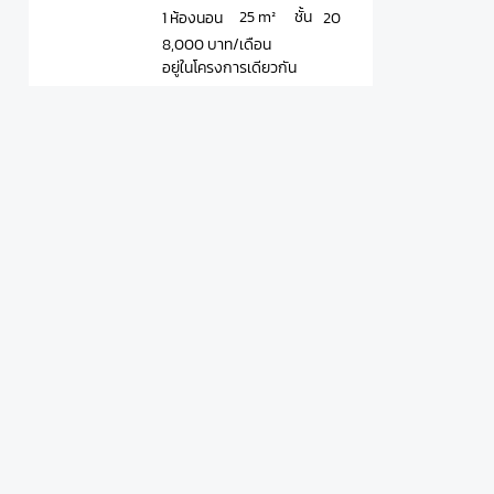
ชั้น
25 m²
1 ห้องนอน
20
8,000 บาท/เดือน
อยู่ในโครงการเดียวกัน