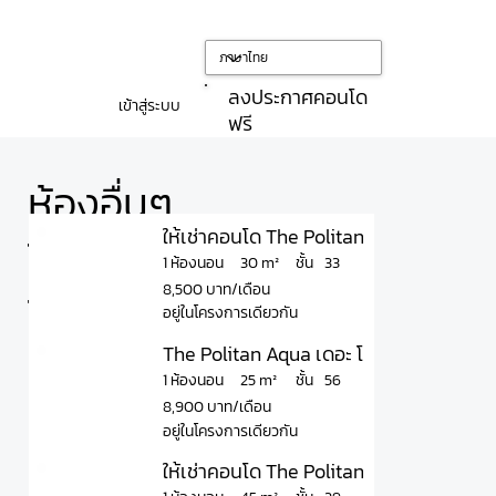
ลงประกาศคอนโด
เข้าสู่ระบบ
ฟรี
ห้องอื่นๆ
ให้เช่าคอนโด The Politan Aqua เดอะ โพล
ใน
ชั้น
30 m²
1 ห้องนอน
33
8,500 บาท/เดือน
โครงการ
อยู่ในโครงการเดียวกัน
The Politan Aqua เดอะ โพลิแทน อควา - 1 
ชั้น
25 m²
1 ห้องนอน
56
8,900 บาท/เดือน
อยู่ในโครงการเดียวกัน
ให้เช่าคอนโด The Politan Aqua เดอะ โพล