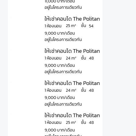
11,000 บาท/เดือน
อยู่ในโครงการเดียวกัน
ให้เช่าคอนโด The Politan Aqua เดอะ โพล
ชั้น
25 m²
1 ห้องนอน
54
9,000 บาท/เดือน
อยู่ในโครงการเดียวกัน
ให้เช่าคอนโด The Politan Aqua เดอะ โพล
ชั้น
24 m²
1 ห้องนอน
48
9,000 บาท/เดือน
อยู่ในโครงการเดียวกัน
ให้เช่าคอนโด The Politan Aqua เดอะ โพล
ชั้น
24 m²
1 ห้องนอน
48
9,000 บาท/เดือน
อยู่ในโครงการเดียวกัน
ให้เช่าคอนโด The Politan Aqua เดอะ โพล
ชั้น
25 m²
1 ห้องนอน
48
9,000 บาท/เดือน