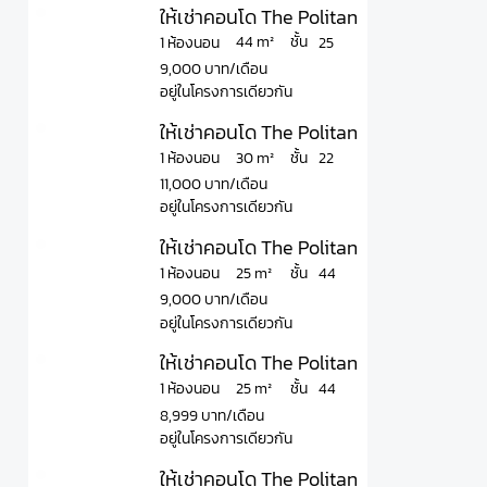
ให้เช่าคอนโด The Politan Aqua เดอะ โพล
ชั้น
44 m²
1 ห้องนอน
25
9,000 บาท/เดือน
อยู่ในโครงการเดียวกัน
ให้เช่าคอนโด The Politan Aqua เดอะ โพล
ชั้น
30 m²
1 ห้องนอน
22
11,000 บาท/เดือน
อยู่ในโครงการเดียวกัน
ให้เช่าคอนโด The Politan Aqua เดอะ โพลิ
ชั้น
25 m²
1 ห้องนอน
44
9,000 บาท/เดือน
อยู่ในโครงการเดียวกัน
ให้เช่าคอนโด The Politan Aqua เดอะ โพล
ชั้น
25 m²
1 ห้องนอน
44
8,999 บาท/เดือน
อยู่ในโครงการเดียวกัน
ให้เช่าคอนโด The Politan Aqua เดอะ โพล